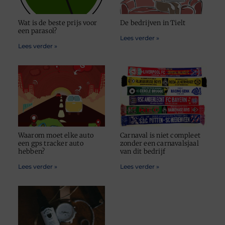
Wat is de beste prijs voor
De bedrijven in Tielt
een parasol?
Lees verder »
Lees verder »
Waarom moet elke auto
Carnaval is niet compleet
een gps tracker auto
zonder een carnavalsjaal
hebben?
van dit bedrijf
Lees verder »
Lees verder »