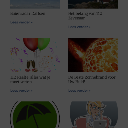
Buienradar Dalfsen
Het belang van 112
Zevenaar
Lees verder »
Lees verder »
112 Raalte: alles wat je
De Beste Zonnebrand voor
moet weten
Uw Huid!
Lees verder »
Lees verder »