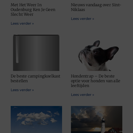
Met Het Weer In
Nieuws vandaag over Sint-
Oudenburg Ken Je Geen
Niklaas
Slecht Weer
Lees verder »
Lees verder »
De beste campingkoelkast
Hondentrap – De beste
bestellen
optie voor honden van alle
leeftijden
Lees verder »
Lees verder »