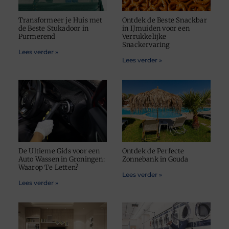
Transformeer je Huis met
Ontdek de Beste Snackbar
de Beste Stukadoor in
in IJmuiden voor een
Purmerend
Verrukkelijke
Snackervaring
Lees verder »
Lees verder »
De Ultieme Gids voor een
Ontdek de Perfecte
Auto Wassen in Groningen:
Zonnebank in Gouda
Waarop Te Letten?
Lees verder »
Lees verder »