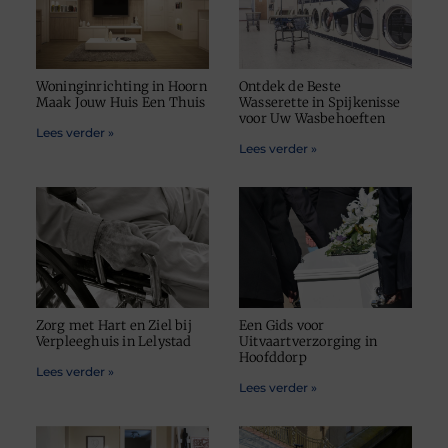
Woninginrichting in Hoorn
Ontdek de Beste
Maak Jouw Huis Een Thuis
Wasserette in Spijkenisse
voor Uw Wasbehoeften
Lees verder »
Lees verder »
Zorg met Hart en Ziel bij
Een Gids voor
Verpleeghuis in Lelystad
Uitvaartverzorging in
Hoofddorp
Lees verder »
Lees verder »