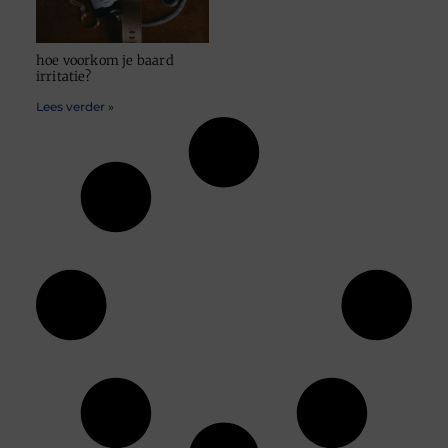
hoe voorkom je baard
irritatie?
Lees verder »