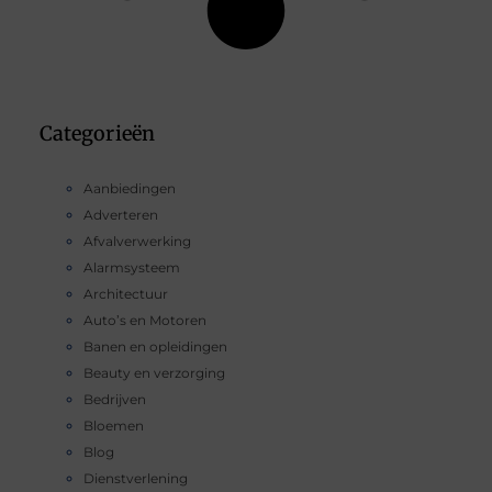
Categorieën
Aanbiedingen
Adverteren
Afvalverwerking
Alarmsysteem
Architectuur
Auto’s en Motoren
Banen en opleidingen
Beauty en verzorging
Bedrijven
Bloemen
Blog
Dienstverlening