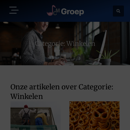
Categorie: Winkelen
Onze artikelen over Categorie:
Winkelen