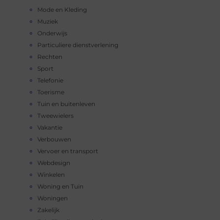
Mode en Kleding
Muziek
Onderwijs
Particuliere dienstverlening
Rechten
Sport
Telefonie
Toerisme
Tuin en buitenleven
Tweewielers
Vakantie
Verbouwen
Vervoer en transport
Webdesign
Winkelen
Woning en Tuin
Woningen
Zakelijk