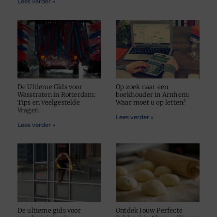
Lees verder »
De Ultieme Gids voor
Op zoek naar een
Wasstraten in Rotterdam:
boekhouder in Arnhem:
Tips en Veelgestelde
Waar moet u op letten?
Vragen
Lees verder »
Lees verder »
De ultieme gids voor
Ontdek Jouw Perfecte