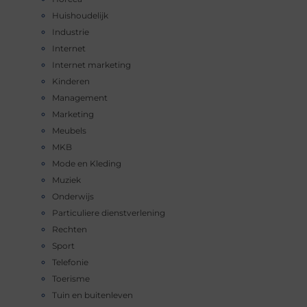
Huishoudelijk
Industrie
Internet
Internet marketing
Kinderen
Management
Marketing
Meubels
MKB
Mode en Kleding
Muziek
Onderwijs
Particuliere dienstverlening
Rechten
Sport
Telefonie
Toerisme
Tuin en buitenleven