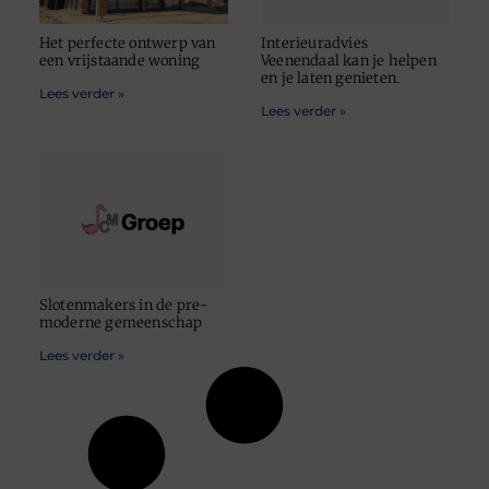
Het perfecte ontwerp van
Interieuradvies
een vrijstaande woning
Veenendaal kan je helpen
en je laten genieten.
Lees verder »
Lees verder »
Slotenmakers in de pre-
moderne gemeenschap
Lees verder »