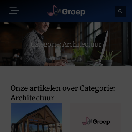
Categorie: Architectuur
Onze artikelen over Categorie:
Architectuur