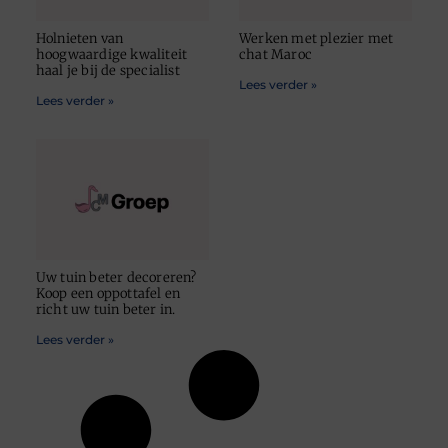
Holnieten van
Werken met plezier met
hoogwaardige kwaliteit
chat Maroc
haal je bij de specialist
Lees verder »
Lees verder »
Uw tuin beter decoreren?
Koop een oppottafel en
richt uw tuin beter in.
Lees verder »