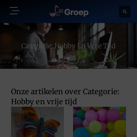
Categorie: Hobby En Vrije Tijd
Onze artikelen over Categorie:
Hobby en vrije tijd