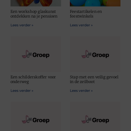
Een workshop glaskunst
Feestartikelen en
ontdekken na je pensioen
feestwinkels
Lees verder »
Lees verder »
Een schilderskoffer voor
Stap met een veilig gevoel
onderweg
in de zeilboot
Lees verder »
Lees verder »