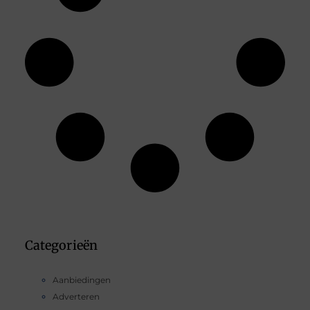
Categorieën
Aanbiedingen
Adverteren