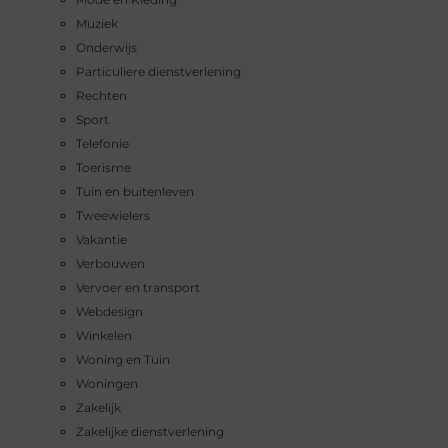
Muziek
Onderwijs
Particuliere dienstverlening
Rechten
Sport
Telefonie
Toerisme
Tuin en buitenleven
Tweewielers
Vakantie
Verbouwen
Vervoer en transport
Webdesign
Winkelen
Woning en Tuin
Woningen
Zakelijk
Zakelijke dienstverlening