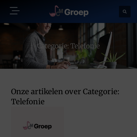
Categorie: Telefonie
Onze artikelen over Categorie:
Telefonie