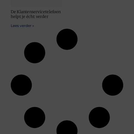
De Klantenservicetelefoon
helpt je écht verder
Lees verder »