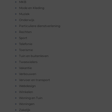
MKB
Mode en Kleding
Muziek
Onderwijs
Particuliere dienstverlening
Rechten
Sport
Telefonie
Toerisme
Tuin en buitenleven
Tweewielers
Vakantie
Verbouwen
Vervoer en transport
Webdesign
Winkelen
Woning en Tuin
Woningen
Zakelijk