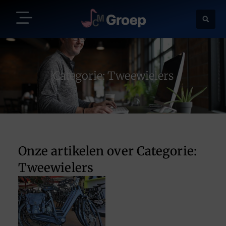
Categorie: Tweewielers
Onze artikelen over Categorie:
Tweewielers