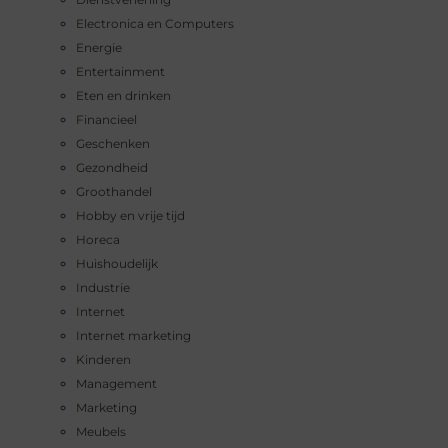
Electronica en Computers
Energie
Entertainment
Eten en drinken
Financieel
Geschenken
Gezondheid
Groothandel
Hobby en vrije tijd
Horeca
Huishoudelijk
Industrie
Internet
Internet marketing
Kinderen
Management
Marketing
Meubels