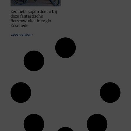
Een fiets kopen doet u bij
deze fantastische
fietsenwinkel in regio
Enschede
Lees verder »