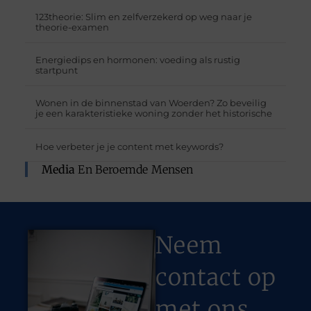
123theorie: Slim en zelfverzekerd op weg naar je
theorie-examen
Energiedips en hormonen: voeding als rustig
startpunt
Wonen in de binnenstad van Woerden? Zo beveilig
je een karakteristieke woning zonder het historische
Hoe verbeter je je content met keywords?
Media
En Beroemde Mensen
Neem
contact op
met ons