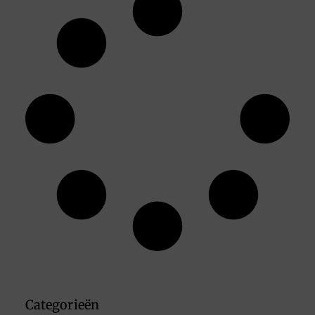
Categorieën