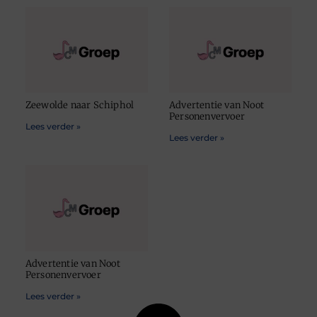
Zeewolde naar Schiphol
Advertentie van Noot
Personenvervoer
Lees verder »
Lees verder »
Advertentie van Noot
Personenvervoer
Lees verder »