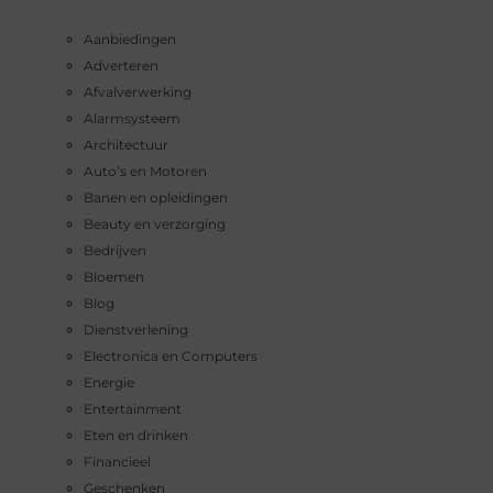
Aanbiedingen
Adverteren
Afvalverwerking
Alarmsysteem
Architectuur
Auto’s en Motoren
Banen en opleidingen
Beauty en verzorging
Bedrijven
Bloemen
Blog
Dienstverlening
Electronica en Computers
Energie
Entertainment
Eten en drinken
Financieel
Geschenken