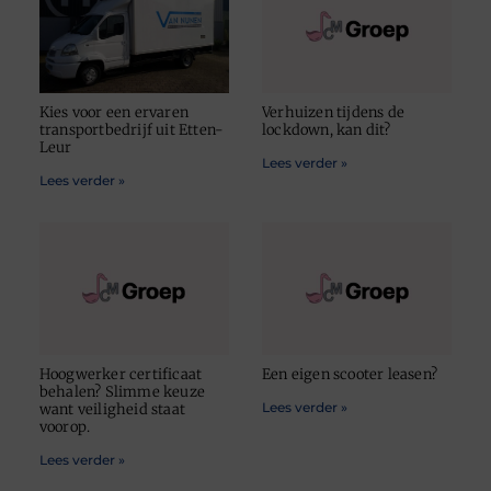
Kies voor een ervaren
Verhuizen tijdens de
transportbedrijf uit Etten-
lockdown, kan dit?
Leur
Lees verder »
Lees verder »
Hoogwerker certificaat
Een eigen scooter leasen?
behalen? Slimme keuze
Lees verder »
want veiligheid staat
voorop.
Lees verder »