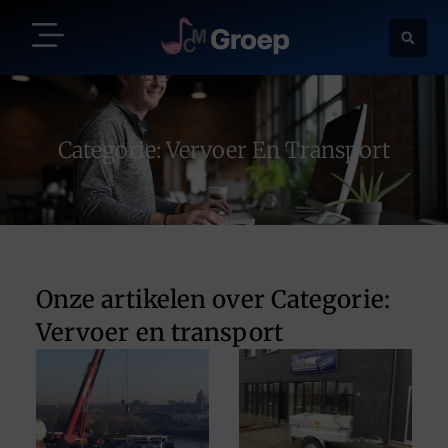
Categorie: Vervoer En Transport
Onze artikelen over Categorie:
Vervoer en transport