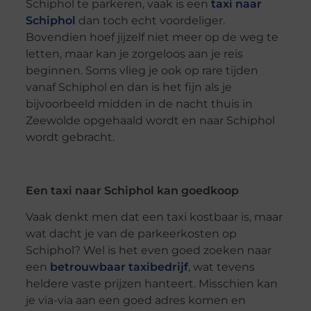
Schiphol te parkeren, vaak is een
taxi naar
Schiphol
dan toch echt voordeliger.
Bovendien hoef jijzelf niet meer op de weg te
letten, maar kan je zorgeloos aan je reis
beginnen. Soms vlieg je ook op rare tijden
vanaf Schiphol en dan is het fijn als je
bijvoorbeeld midden in de nacht thuis in
Zeewolde opgehaald wordt en naar Schiphol
wordt gebracht.
Een taxi naar Schiphol kan goedkoop
Vaak denkt men dat een taxi kostbaar is, maar
wat dacht je van de parkeerkosten op
Schiphol? Wel is het even goed zoeken naar
een
betrouwbaar taxibedrijf
, wat tevens
heldere vaste prijzen hanteert. Misschien kan
je via-via aan een goed adres komen en