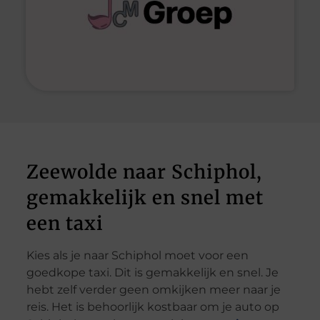
Zeewolde naar Schiphol,
gemakkelijk en snel met
een taxi
Kies als je naar Schiphol moet voor een
goedkope taxi. Dit is gemakkelijk en snel. Je
hebt zelf verder geen omkijken meer naar je
reis. Het is behoorlijk kostbaar om je auto op