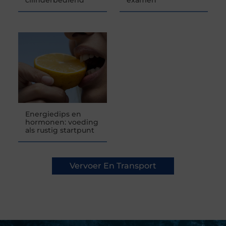
Energiedips en
hormonen: voeding
als rustig startpunt
Vervoer En Transport