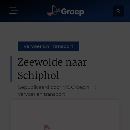
Vervoer En Transport
Zeewolde naar
Schiphol
Gepubliceerd door MC Groep.nl
Vervoer en transport