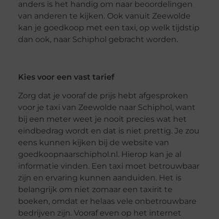
anders is het handig om naar beoordelingen
van anderen te kijken. Ook vanuit Zeewolde
kan je goedkoop met een taxi, op welk tijdstip
dan ook, naar Schiphol gebracht worden.
Kies voor een vast tarief
Zorg dat je vooraf de prijs hebt afgesproken
voor je taxi van Zeewolde naar Schiphol, want
bij een meter weet je nooit precies wat het
eindbedrag wordt en dat is niet prettig. Je zou
eens kunnen kijken bij de website van
goedkoopnaarschiphol.nl. Hierop kan je al
informatie vinden. Een taxi moet betrouwbaar
zijn en ervaring kunnen aanduiden. Het is
belangrijk om niet zomaar een taxirit te
boeken, omdat er helaas vele onbetrouwbare
bedrijven zijn. Vooraf even op het internet