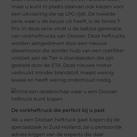
maar u kunt in plaats daarvan ook kiezen voor
een uitvoering die op LPG rijdt. De tweede
serie waar u de keuze uit heeft, is de Series 7
Pro. In deze serie vindt u de laatste generatie
van vorkheftrucks van Doosan. Deze heftrucks
worden aangedreven door een nieuwe
dieselmotor die zonder hulp van een roetfilter
voldoet aan de Tier 4-standaarden die zijn
gesteld door de ETA. Deze nieuwe motor
verbruikt minder brandstof, maakt weinig
lawaai en heeft weinig onderhoud nodig.
De vorkheftruck die perfect bij u past
Als u een Doosan heftruck gaat kopen bij de
speciaalzaak in Zuid-Holland, zal u persoonlijk
advies krijgen van de experts die daar