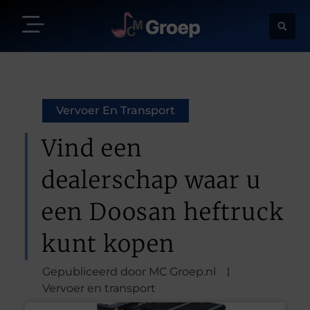
Vervoer En Transport
Vind een
dealerschap waar u
een Doosan heftruck
kunt kopen
Gepubliceerd door MC Groep.nl
Vervoer en transport