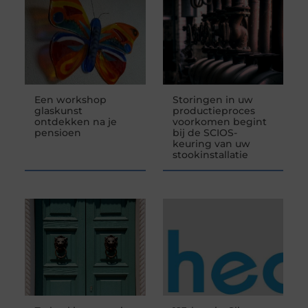
Een workshop
Storingen in uw
glaskunst
productieproces
ontdekken na je
voorkomen begint
pensioen
bij de SCIOS-
keuring van uw
stookinstallatie