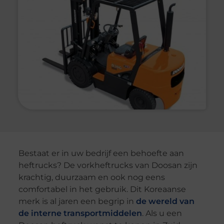
Bestaat er in uw bedrijf een behoefte aan
heftrucks? De vorkheftrucks van Doosan zijn
krachtig, duurzaam en ook nog eens
comfortabel in het gebruik. Dit Koreaanse
merk is al jaren een begrip in
de wereld van
de interne transportmiddelen
. Als u een