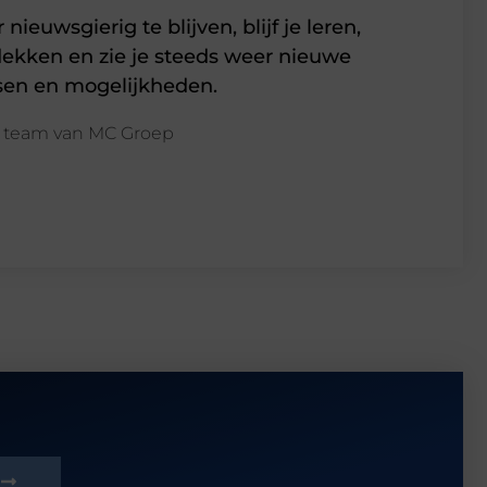
 nieuwsgierig te blijven, blijf je leren,
ekken en zie je steeds weer nieuwe
en en mogelijkheden.
t team van MC Groep