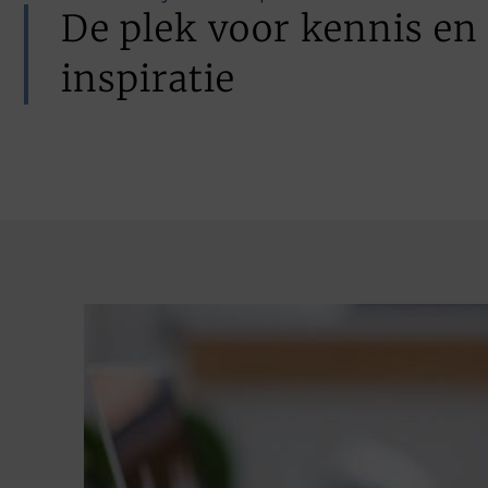
De plek voor kennis en
inspiratie