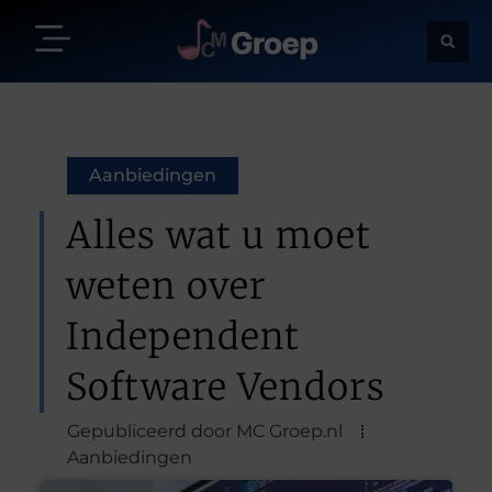
Aanbiedingen
Alles wat u moet
weten over
Independent
Software Vendors
Gepubliceerd door MC Groep.nl
Aanbiedingen