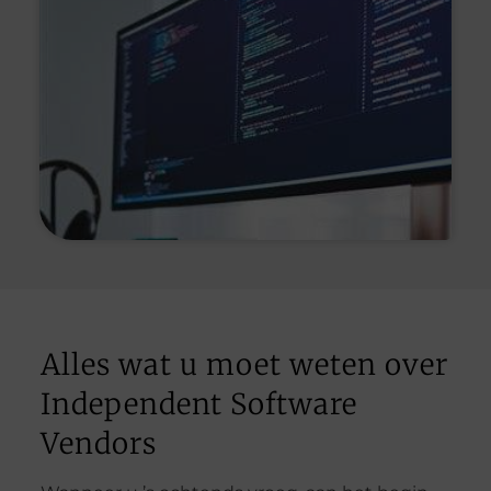
Alles wat u moet weten over
Independent Software
Vendors