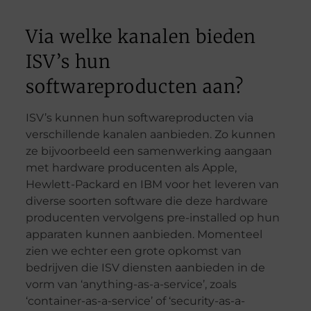
Via welke kanalen bieden
ISV’s hun
softwareproducten aan?
ISV’s kunnen hun softwareproducten via
verschillende kanalen aanbieden. Zo kunnen
ze bijvoorbeeld een samenwerking aangaan
met hardware producenten als Apple,
Hewlett-Packard en IBM voor het leveren van
diverse soorten software die deze hardware
producenten vervolgens pre-installed op hun
apparaten kunnen aanbieden. Momenteel
zien we echter een grote opkomst van
bedrijven die ISV diensten aanbieden in de
vorm van ‘anything-as-a-service’, zoals
‘container-as-a-service’ of ‘security-as-a-