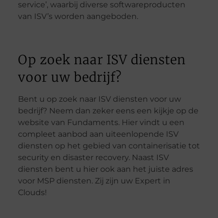
service’, waarbij diverse softwareproducten
van ISV’s worden aangeboden.
Op zoek naar ISV diensten
voor uw bedrijf?
Bent u op zoek naar ISV diensten voor uw
bedrijf? Neem dan zeker eens een kijkje op de
website van Fundaments. Hier vindt u een
compleet aanbod aan uiteenlopende ISV
diensten op het gebied van containerisatie tot
security en disaster recovery. Naast ISV
diensten bent u hier ook aan het juiste adres
voor MSP diensten. Zij zijn uw Expert in
Clouds!