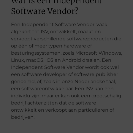
Wat is een Independent
Software Vendor?
Een Independent Software Vendor, vaak
afgekort tot ISV, ontwikkelt, maakt en
verkoopt verschillende softwareproducten die
op één of meer typen hardware of
besturingssystemen, zoals Microsoft Windows,
Linux, macOS, iOS en Android draaien. Een
Independent Software Vendor wordt ook wel
een software developer of software publisher
genoemd, of, zoals in onze Nederlandse taal,
een softwareontwikkelaar. Een ISV kan een
individu zijn, maar er kan ook een grootschalig
bedrijf achter zitten dat de software
ontwikkelt en verkoopt aan particulieren of
bedrijven.