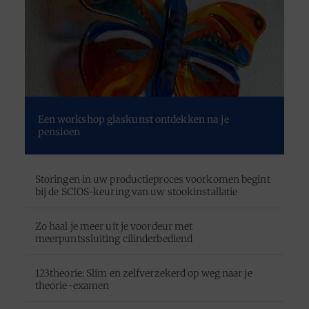
Een workshop glaskunst ontdekken na je
pensioen
Storingen in uw productieproces voorkomen begint
bij de SCIOS-keuring van uw stookinstallatie
Zo haal je meer uit je voordeur met
meerpuntssluiting cilinderbediend
123theorie: Slim en zelfverzekerd op weg naar je
theorie-examen