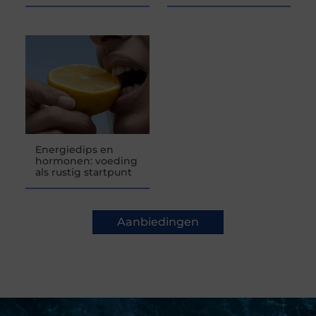
Energiedips en
hormonen: voeding
als rustig startpunt
Aanbiedingen