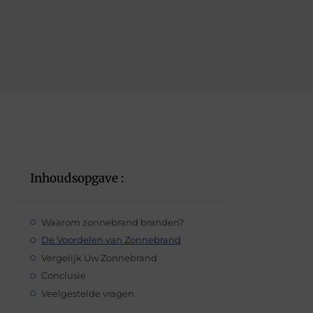
Inhoudsopgave :
Waarom zonnebrand branden?
De Voordelen van Zonnebrand
Vergelijk Uw Zonnebrand
Conclusie
Veelgestelde vragen