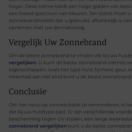
hoger. Deze crème biedt een hoge graden van besc
een breed spectrum van kleuren. Ten slotte moet u z
zonnebrandmiddel dat u gebruikt, afhankelijk is van 
opnemen met uw dermatoloog.
Vergelijk Uw Zonnebrand
Om de beste zonnebrand te vinden die bij uw huidt
vergelijken
. U kunt de beste zonnebrand crèmes ver
eigenschappen, zoals het type huid, fijnheid, geur,
Helemaal aan het eind kunt u de beste zonnebrand s
Conclusie
Om het risico op zonneschade te verminderen, is he
die bij uw huidtype past. Er zijn verschillende voor
bescherming tegen UV-stralen, een lange levensduu
zonnebrand vergelijken
kunt u de beste zonnebran