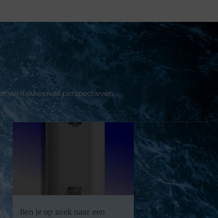
tot vernieuwende perspectieven.
Ben je op zoek naar een