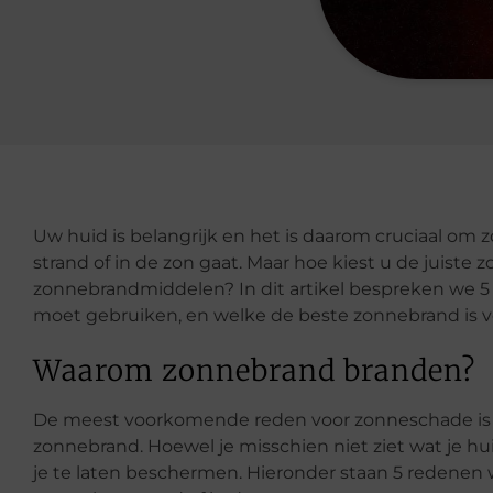
Uw huid is belangrijk en het is daarom cruciaal om
strand of in de zon gaat. Maar hoe kiest u de juiste
zonnebrandmiddelen? In dit artikel bespreken we 
moet gebruiken, en welke de beste zonnebrand is v
Waarom zonnebrand branden?
De meest voorkomende reden voor zonneschade is 
zonnebrand. Hoewel je misschien niet ziet wat je 
je te laten beschermen. Hieronder staan 5 redene