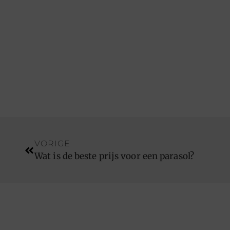
VORIGE
Wat is de beste prijs voor een parasol?