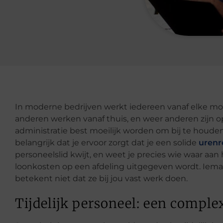
In moderne bedrijven werkt iedereen vanaf elke mog
anderen werken vanaf thuis, en weer anderen zijn op 
administratie best moeilijk worden om bij te houde
belangrijk dat je ervoor zorgt dat je een solide
urenr
personeelslid kwijt, en weet je precies wie waar aan
loonkosten op een afdeling uitgegeven
wordt. Ieman
betekent niet dat ze bij jou vast werk doen.
Tijdelijk personeel: een comple