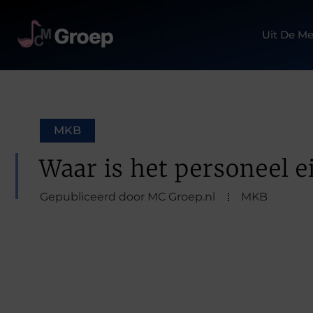
Uit De Me
MKB
Waar is het personeel e
Gepubliceerd door MC Groep.nl
MKB