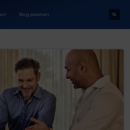
act
Blog plaatsen