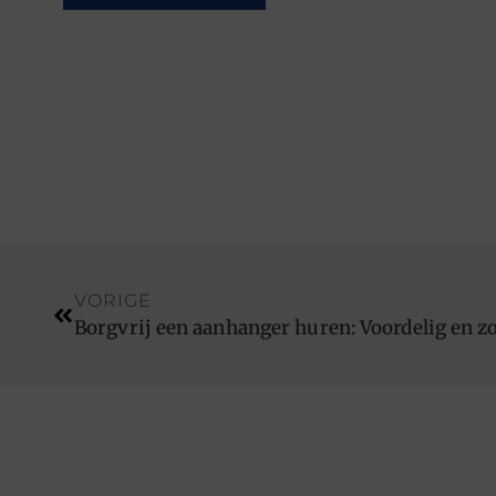
VORIGE