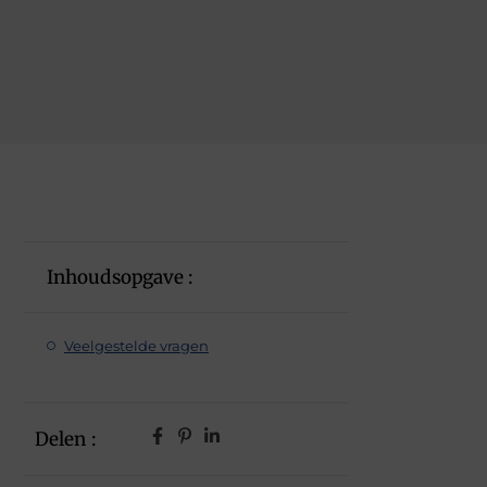
Inhoudsopgave :
Veelgestelde vragen
Delen :