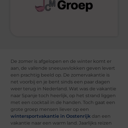
De zomer is afgelopen en de winter komt er
aan, de vallende sneeuwvlokken geven levert
een prachtig beeld op. De zomervakantie is
net voorbij en je bent sinds een paar dagen
weer terug in Nederland. Wat was de vakantie
naar Spanje toch heerlijk, op het strand liggen
met een cocktail in de handen. Toch gaat een
grote groep mensen liever op een
wintersportvakantie in Oostenrijk
dan een
vakantie naar een warm land. Jaarlijks reizen