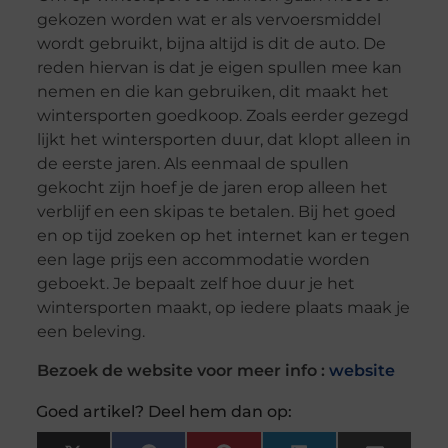
gekozen worden wat er als vervoersmiddel
wordt gebruikt, bijna altijd is dit de auto. De
reden hiervan is dat je eigen spullen mee kan
nemen en die kan gebruiken, dit maakt het
wintersporten goedkoop. Zoals eerder gezegd
lijkt het wintersporten duur, dat klopt alleen in
de eerste jaren. Als eenmaal de spullen
gekocht zijn hoef je de jaren erop alleen het
verblijf en een skipas te betalen. Bij het goed
en op tijd zoeken op het internet kan er tegen
een lage prijs een accommodatie worden
geboekt. Je bepaalt zelf hoe duur je het
wintersporten maakt, op iedere plaats maak je
een beleving.
Bezoek de website voor meer info :
website
Goed artikel? Deel hem dan op: