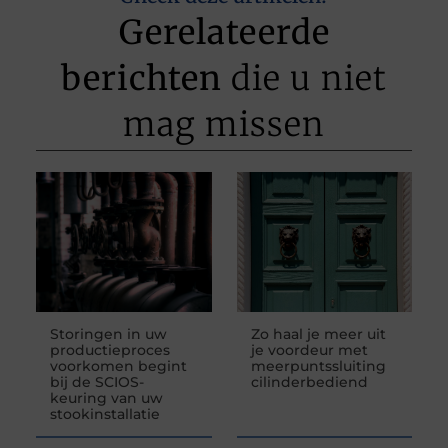
Gerelateerde
berichten
die u niet
mag missen
Storingen in uw
Zo haal je meer uit
productieproces
je voordeur met
voorkomen begint
meerpuntssluiting
bij de SCIOS-
cilinderbediend
keuring van uw
stookinstallatie