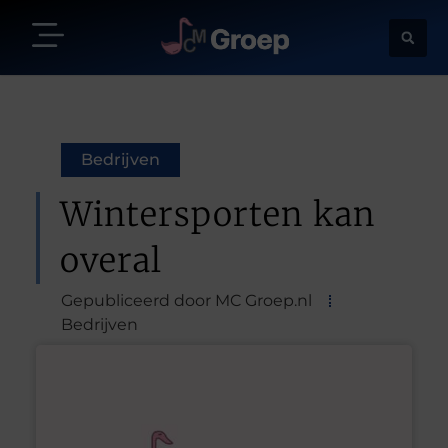
Bedrijven
Wintersporten kan
overal
Gepubliceerd door MC Groep.nl
Bedrijven