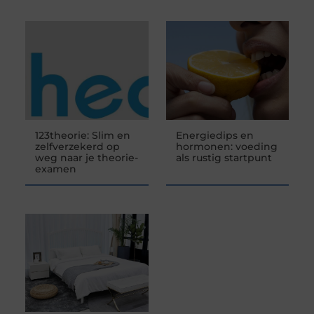
123theorie: Slim en
Energiedips en
zelfverzekerd op
hormonen: voeding
weg naar je theorie-
als rustig startpunt
examen