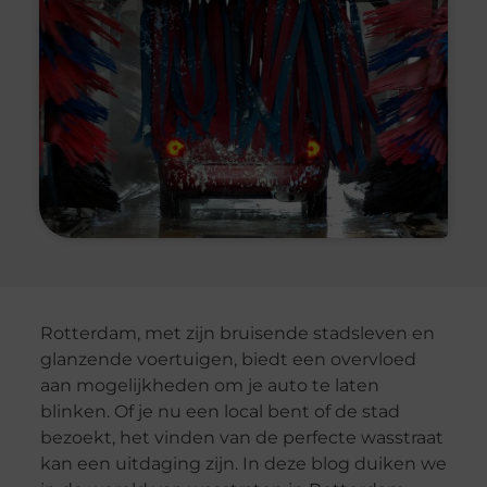
Rotterdam, met zijn bruisende stadsleven en
glanzende voertuigen, biedt een overvloed
aan mogelijkheden om je auto te laten
blinken. Of je nu een local bent of de stad
bezoekt, het vinden van de perfecte wasstraat
kan een uitdaging zijn. In deze blog duiken we