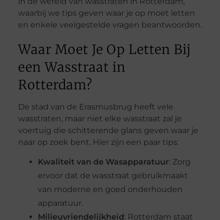
in de wereld van wasstraten in Rotterdam,
waarbij we tips geven waar je op moet letten
en enkele veelgestelde vragen beantwoorden.
Waar Moet Je Op Letten Bij
een Wasstraat in
Rotterdam?
De stad van de Erasmusbrug heeft vele
wasstraten, maar niet elke wasstraat zal je
voertuig die schitterende glans geven waar je
naar op zoek bent. Hier zijn een paar tips:
Kwaliteit van de Wasapparatuur
: Zorg
ervoor dat de wasstraat gebruikmaakt
van moderne en goed onderhouden
apparatuur.
Milieuvriendelijkheid
: Rotterdam staat