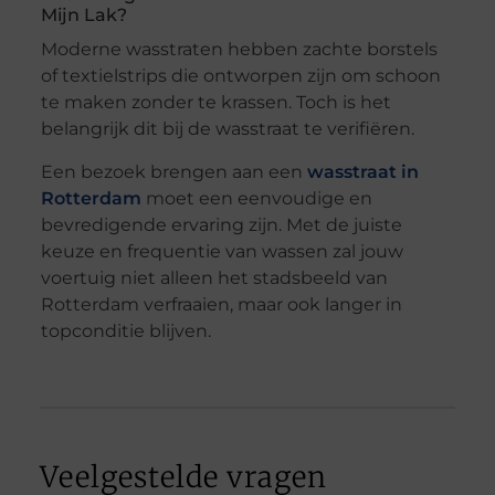
Mijn Lak?
Moderne wasstraten hebben zachte borstels
of textielstrips die ontworpen zijn om schoon
te maken zonder te krassen. Toch is het
belangrijk dit bij de wasstraat te verifiëren.
Een bezoek brengen aan een
wasstraat in
Rotterdam
moet een eenvoudige en
bevredigende ervaring zijn. Met de juiste
keuze en frequentie van wassen zal jouw
voertuig niet alleen het stadsbeeld van
Rotterdam verfraaien, maar ook langer in
topconditie blijven.
Veelgestelde vragen