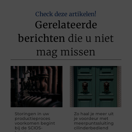
Check deze artikelen!
Gerelateerde
berichten
die u niet
mag missen
Storingen in uw
Zo haal je meer uit
productieproces
je voordeur met
voorkomen begint
meerpuntssluiting
bij de SCIOS-
cilinderbediend