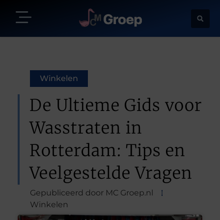
Winkelen
De Ultieme Gids voor
Wasstraten in
Rotterdam: Tips en
Veelgestelde Vragen
Gepubliceerd door MC Groep.nl
Winkelen