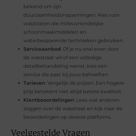
bekend om zijn
duurzaamheidsinspanningen. Kies voor
wasstraten die milieuvriendelijke
schoonmaakmiddelen en
waterbesparende technieken gebruiken.
Serviceaanbod
: Of je nu snel even door
de wasstraat wil of een volledige
detailbehandeling wenst; kies een
service die past bij jouw behoeften.
Tarieven
: Vergelijk de prijzen. Een hogere
prijs betekent niet altijd betere kwaliteit.
Klantbeoordelingen
: Lees wat anderen
zeggen over de wasstraat en kijk naar de
beoordelingen op diverse platforms.
Veelgestelde Vragen