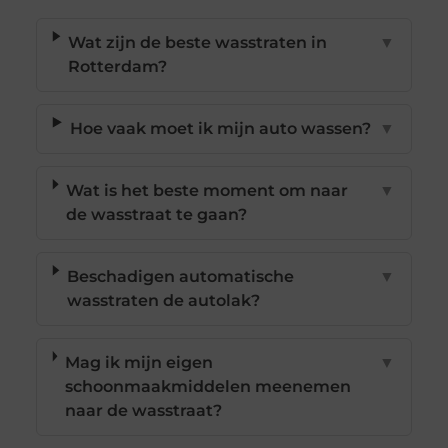
Wat zijn de beste wasstraten in
▼
Rotterdam?
Hoe vaak moet ik mijn auto wassen?
▼
Wat is het beste moment om naar
▼
de wasstraat te gaan?
Beschadigen automatische
▼
wasstraten de autolak?
Mag ik mijn eigen
▼
schoonmaakmiddelen meenemen
naar de wasstraat?