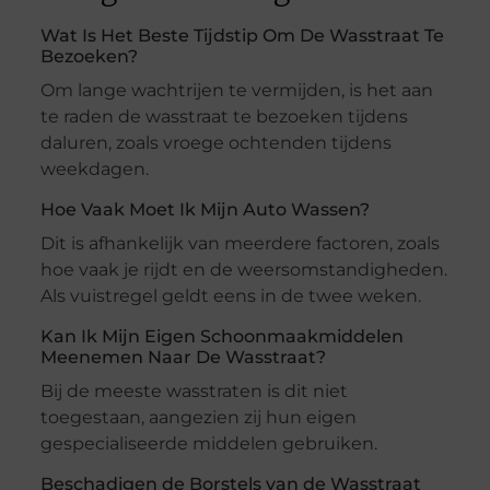
Wat Is Het Beste Tijdstip Om De Wasstraat Te
Bezoeken?
Om lange wachtrijen te vermijden, is het aan
te raden de wasstraat te bezoeken tijdens
daluren, zoals vroege ochtenden tijdens
weekdagen.
Hoe Vaak Moet Ik Mijn Auto Wassen?
Dit is afhankelijk van meerdere factoren, zoals
hoe vaak je rijdt en de weersomstandigheden.
Als vuistregel geldt eens in de twee weken.
Kan Ik Mijn Eigen Schoonmaakmiddelen
Meenemen Naar De Wasstraat?
Bij de meeste wasstraten is dit niet
toegestaan, aangezien zij hun eigen
gespecialiseerde middelen gebruiken.
Beschadigen de Borstels van de Wasstraat