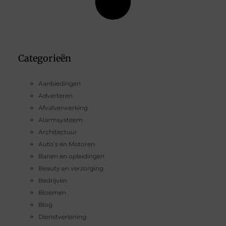
Categorieën
Aanbiedingen
Adverteren
Afvalverwerking
Alarmsysteem
Architectuur
Auto’s en Motoren
Banen en opleidingen
Beauty en verzorging
Bedrijven
Bloemen
Blog
Dienstverlening