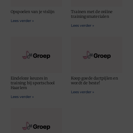
Opspoelen van je vislijn
Trainen met de online
trainingsmaterialen
Lees verder »
Lees verder »
Eindeloze keuzes in
Koop goede dartpijlen en
training bij sportschool
wordt de beste!
Haarlem
Lees verder »
Lees verder »