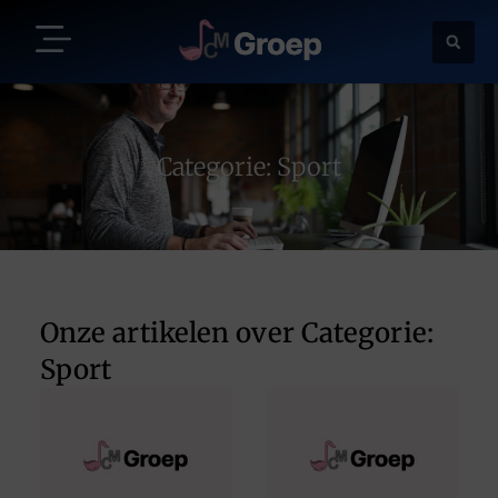
Categorie: Sport
Onze artikelen over Categorie:
Sport