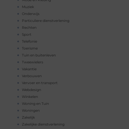
Muziek
Onderwijs
Particuliere dienstverlening
Rechten
Sport
Telefonie
Toerisme
Tuin en buitenleven
Tweewielers
Vakantie
Verbouwen
Vervoer en transport
Webdesign
Winkelen
Woning en Tuin
Woningen
Zakelijk
Zakelijke dienstverlening