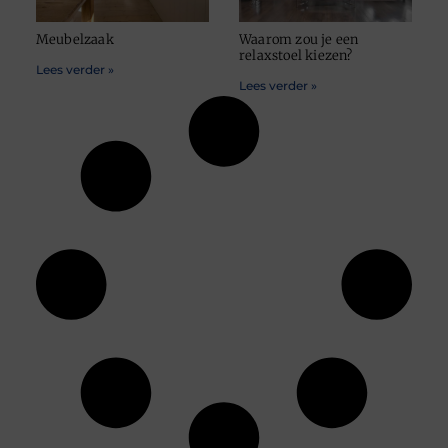
Meubelzaak
Waarom zou je een
relaxstoel kiezen?
Lees verder »
Lees verder »