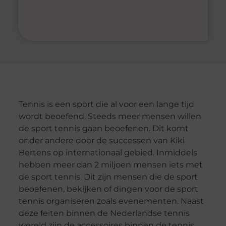
Tennis is een sport die al voor een lange tijd
wordt beoefend. Steeds meer mensen willen
de sport tennis gaan beoefenen. Dit komt
onder andere door de successen van Kiki
Bertens op internationaal gebied. Inmiddels
hebben meer dan 2 miljoen mensen iets met
de sport tennis. Dit zijn mensen die de sport
beoefenen, bekijken of dingen voor de sport
tennis organiseren zoals evenementen. Naast
deze feiten binnen de Nederlandse tennis
wereld zijn de accessoires binnen de tennis