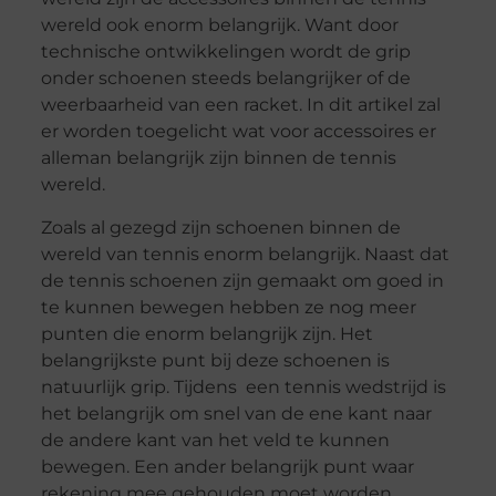
wereld ook enorm belangrijk. Want door
technische ontwikkelingen wordt de grip
onder schoenen steeds belangrijker of de
weerbaarheid van een racket. In dit artikel zal
er worden toegelicht wat voor accessoires er
alleman belangrijk zijn binnen de tennis
wereld.
Zoals al gezegd zijn schoenen binnen de
wereld van tennis enorm belangrijk. Naast dat
de tennis schoenen zijn gemaakt om goed in
te kunnen bewegen hebben ze nog meer
punten die enorm belangrijk zijn. Het
belangrijkste punt bij deze schoenen is
natuurlijk grip. Tijdens een tennis wedstrijd is
het belangrijk om snel van de ene kant naar
de andere kant van het veld te kunnen
bewegen. Een ander belangrijk punt waar
rekening mee gehouden moet worden