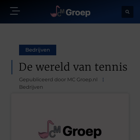
Bedrijven
De wereld van tennis
Gepubliceerd door MC Groep.nl
Bedrijven