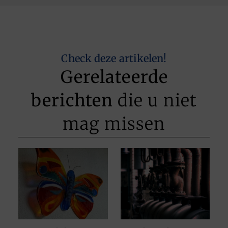
Check deze artikelen!
Gerelateerde
berichten
die u niet
mag missen