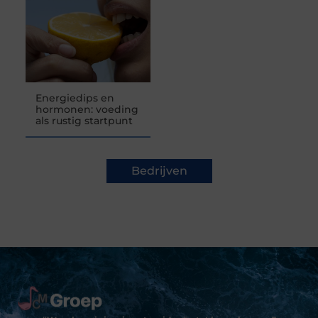
Energiedips en
hormonen: voeding
als rustig startpunt
Bedrijven