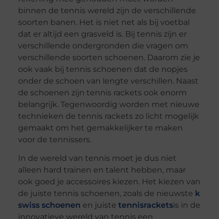
binnen de tennis wereld zijn de verschillende
soorten banen. Het is niet net als bij voetbal
dat er altijd een grasveld is. Bij tennis zijn er
verschillende ondergronden die vragen om
verschillende soorten schoenen. Daarom zie je
ook vaak bij tennis schoenen dat de nopjes
onder de schoen van lengte verschillen. Naast
de schoenen zijn tennis rackets ook enorm
belangrijk. Tegenwoordig worden met nieuwe
technieken de tennis rackets zo licht mogelijk
gemaakt om het gemakkelijker te maken
voor de tennissers.
In de wereld van tennis moet je dus niet
alleen hard trainen en talent hebben, maar
ook goed je accessoires kiezen. Het kiezen van
de juiste tennis schoenen, zoals de nieuwste
k
swiss schoenen
en juiste
tennisrackets
is in de
innovatieve wereld van tennis een