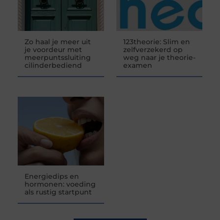
Zo haal je meer uit
123theorie: Slim en
je voordeur met
zelfverzekerd op
meerpuntssluiting
weg naar je theorie-
cilinderbediend
examen
Energiedips en
hormonen: voeding
als rustig startpunt