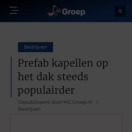
Bedrijven
Prefab kapellen op
het dak steeds
populairder
Gepubliceerd door MC Groep.nl
Bedrijven