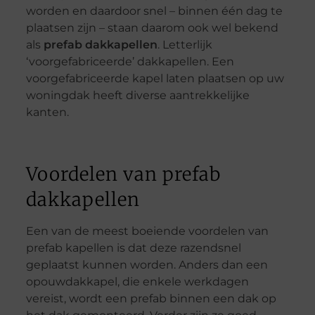
worden en daardoor snel – binnen één dag te
plaatsen zijn – staan daarom ook wel bekend
als
prefab dakkapellen
. Letterlijk
‘voorgefabriceerde’ dakkapellen. Een
voorgefabriceerde kapel laten plaatsen op uw
woningdak heeft diverse aantrekkelijke
kanten.
Voordelen van prefab
dakkapellen
Een van de meest boeiende voordelen van
prefab kapellen is dat deze razendsnel
geplaatst kunnen worden. Anders dan een
opouwdakkapel, die enkele werkdagen
vereist, wordt een prefab binnen een dak op