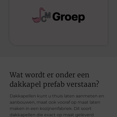
Wat wordt er onder een
dakkapel prefab verstaan?
Dakkapellen kunt u thuis laten aanmeten en
aanbouwen, maat ook vooraf op maat laten
maken in een kozijnenfabriek. Dit soort
dakkapellen die exact op maat geleverd