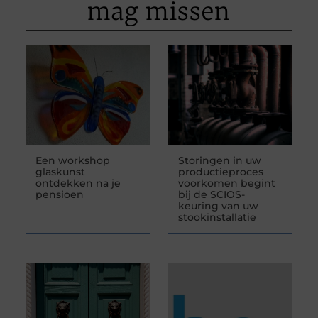
mag missen
Een workshop
Storingen in uw
glaskunst
productieproces
ontdekken na je
voorkomen begint
pensioen
bij de SCIOS-
keuring van uw
stookinstallatie