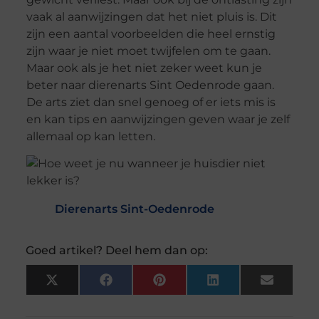
vaak al aanwijzingen dat het niet pluis is. Dit
zijn een aantal voorbeelden die heel ernstig
zijn waar je niet moet twijfelen om te gaan.
Maar ook als je het niet zeker weet kun je
beter naar dierenarts Sint Oedenrode gaan.
De arts ziet dan snel genoeg of er iets mis is
en kan tips en aanwijzingen geven waar je zelf
allemaal op kan letten.
Dierenarts Sint-Oedenrode
Goed artikel? Deel hem dan op:
X
Facebook
Pinterest
LinkedIn
Email
(Twitter)