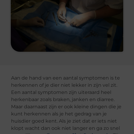
Aan de hand van een aantal symptomen is te
herkennen of je dier niet lekker in zijn vel zit.
Een aantal symptomen zijn uiteraard heel
herkenbaar zoals braken, janken en diarree.
Maar daarnaast zijn er ook kleine dingen die je
kunt herkennen als je het gedrag van je
huisdier goed kent. Als je ziet dat er iets niet
klopt wacht dan ook niet langer en ga zo snel