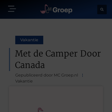
Vakantie
Met de Camper Door
Canada
Gepubliceerd door MC Groep.nl
Vakantie