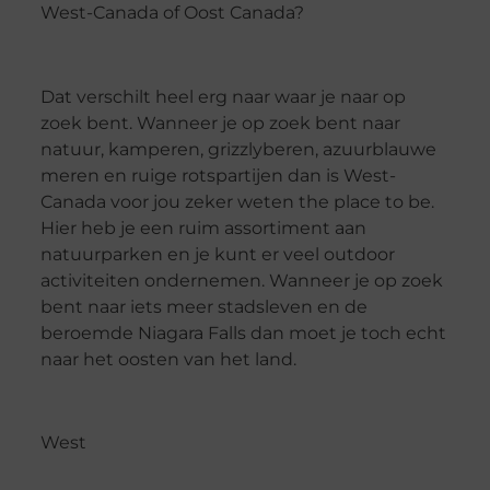
West-Canada of Oost Canada?
Dat verschilt heel erg naar waar je naar op
zoek bent. Wanneer je op zoek bent naar
natuur, kamperen, grizzlyberen, azuurblauwe
meren en ruige rotspartijen dan is West-
Canada voor jou zeker weten the place to be.
Hier heb je een ruim assortiment aan
natuurparken en je kunt er veel outdoor
activiteiten ondernemen. Wanneer je op zoek
bent naar iets meer stadsleven en de
beroemde Niagara Falls dan moet je toch echt
naar het oosten van het land.
West