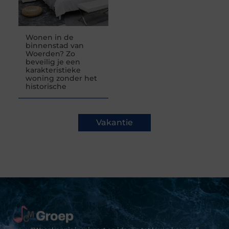
Wonen in de
binnenstad van
Woerden? Zo
beveilig je een
karakteristieke
woning zonder het
historische
Vakantie