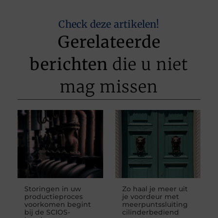
Check deze artikelen!
Gerelateerde
berichten
die u niet
mag missen
Storingen in uw
Zo haal je meer uit
productieproces
je voordeur met
voorkomen begint
meerpuntssluiting
bij de SCIOS-
cilinderbediend