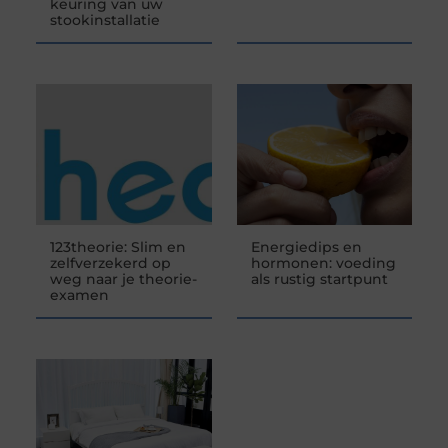
keuring van uw
stookinstallatie
123theorie: Slim en
Energiedips en
zelfverzekerd op
hormonen: voeding
weg naar je theorie-
als rustig startpunt
examen