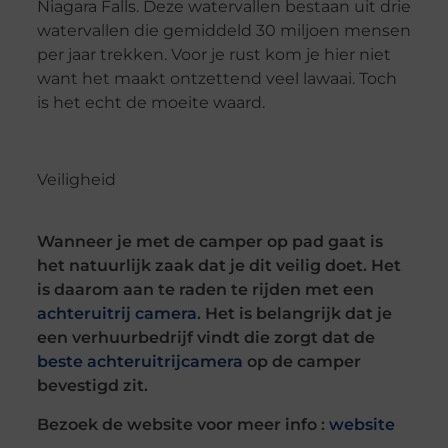
Niagara Falls. Deze watervallen bestaan uit drie
watervallen die gemiddeld 30 miljoen mensen
per jaar trekken. Voor je rust kom je hier niet
want het maakt ontzettend veel lawaai. Toch
is het echt de moeite waard.
Veiligheid
Wanneer je met de camper op pad gaat is
het natuurlijk zaak dat je dit veilig doet. Het
is daarom aan te raden te rijden met een
achteruitrij camera
. Het is belangrijk dat je
een verhuurbedrijf vindt die zorgt dat de
beste achteruitrijcamera
op de camper
bevestigd zit.
Bezoek de website voor meer info :
website