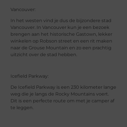
Vancouver:
In het westen vind je dus de bijzondere stad
Vancouver. In Vancouver kun je een bezoek
brengen aan het historische Gastown, lekker
winkelen op Robson street en een rit maken
naar de Grouse Mountain en zo een prachtig
uitzicht over de stad hebben.
Icefield Parkway:
De Icefield Parkway is een 230 kilometer lange
weg die je langs de Rocky Mountains voert.
Dit is een perfecte route om met je camper af
te leggen.