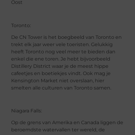
Oost
Toronto:
De CN Tower is het boegbeeld van Toronto en
trekt elk jaar weer vele toeristen. Gelukkig
heeft Toronto nog veel meer te bieden dan
enkel die ene toren. Je hebt bijvoorbeeld
Distillery District waar je de meest hippe
cafeetjes en boetiekjes vindt. Ook mag je
Kensington Market niet overslaan, hier
smelten alle culturen van Toronto samen.
Niagara Falls:
Op de grens van Amerika en Canada liggen de
beroemdste watervallen ter wereld, de