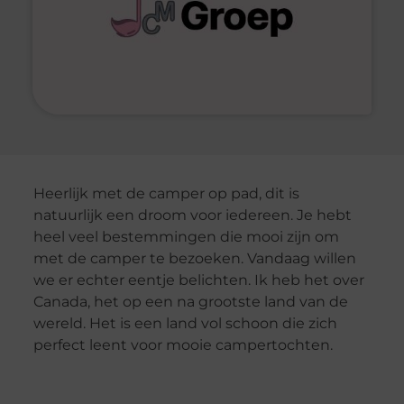
Heerlijk met de camper op pad, dit is
natuurlijk een droom voor iedereen. Je hebt
heel veel bestemmingen die mooi zijn om
met de camper te bezoeken. Vandaag willen
we er echter eentje belichten. Ik heb het over
Canada, het op een na grootste land van de
wereld. Het is een land vol schoon die zich
perfect leent voor mooie campertochten.