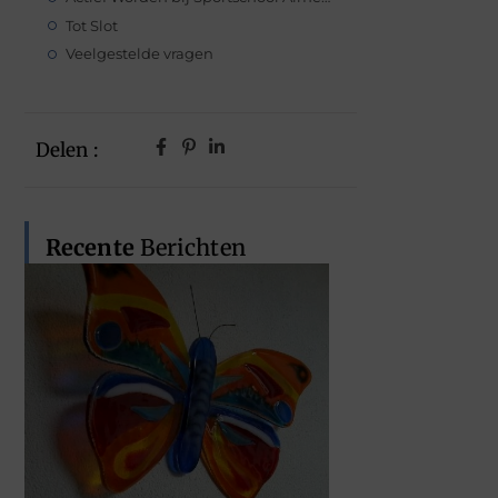
Tot Slot
Veelgestelde vragen
Delen :
Recente
Berichten