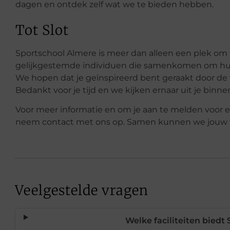
dagen en ontdek zelf wat we te bieden hebben.
Tot Slot
Sportschool Almere is meer dan alleen een plek om 
gelijkgestemde individuen die samenkomen om hun
We hopen dat je geïnspireerd bent geraakt door de
Bedankt voor je tijd en we kijken ernaar uit je bin
Voor meer informatie en om je aan te melden voor 
neem contact met ons op. Samen kunnen we jouw f
Veelgestelde vragen
Welke faciliteiten biedt