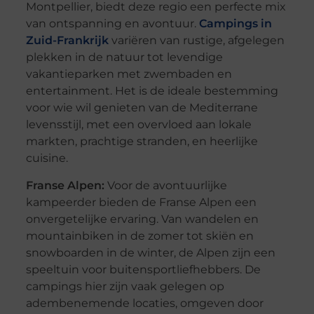
Montpellier, biedt deze regio een perfecte mix
van ontspanning en avontuur.
Campings in
Zuid-Frankrijk
variëren van rustige, afgelegen
plekken in de natuur tot levendige
vakantieparken met zwembaden en
entertainment. Het is de ideale bestemming
voor wie wil genieten van de Mediterrane
levensstijl, met een overvloed aan lokale
markten, prachtige stranden, en heerlijke
cuisine.
Franse Alpen:
Voor de avontuurlijke
kampeerder bieden de Franse Alpen een
onvergetelijke ervaring. Van wandelen en
mountainbiken in de zomer tot skiën en
snowboarden in de winter, de Alpen zijn een
speeltuin voor buitensportliefhebbers. De
campings hier zijn vaak gelegen op
adembenemende locaties, omgeven door