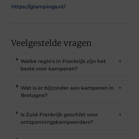
https://glampings.nl/
Veelgestelde vragen
Welke regio's in Frankrijk zijn het
▼
beste voor kamperen?
Wat is er bijzonder aan kamperen in
▼
Bretagne?
Is Zuid-Frankrijk geschikt voor
▼
ontspanningskampeerders?