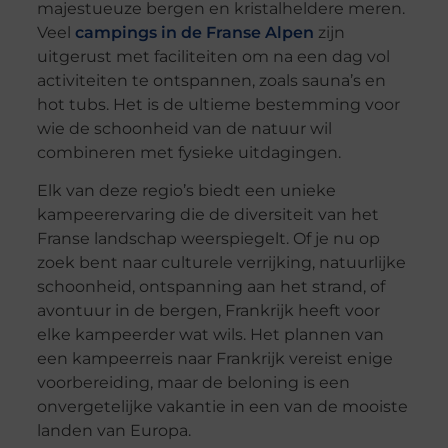
majestueuze bergen en kristalheldere meren.
Veel
campings in de Franse Alpen
zijn
uitgerust met faciliteiten om na een dag vol
activiteiten te ontspannen, zoals sauna’s en
hot tubs. Het is de ultieme bestemming voor
wie de schoonheid van de natuur wil
combineren met fysieke uitdagingen.
Elk van deze regio’s biedt een unieke
kampeerervaring die de diversiteit van het
Franse landschap weerspiegelt. Of je nu op
zoek bent naar culturele verrijking, natuurlijke
schoonheid, ontspanning aan het strand, of
avontuur in de bergen, Frankrijk heeft voor
elke kampeerder wat wils. Het plannen van
een kampeerreis naar Frankrijk vereist enige
voorbereiding, maar de beloning is een
onvergetelijke vakantie in een van de mooiste
landen van Europa.