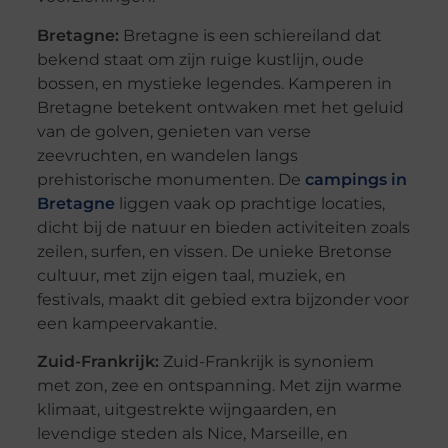
Bretagne:
Bretagne is een schiereiland dat
bekend staat om zijn ruige kustlijn, oude
bossen, en mystieke legendes. Kamperen in
Bretagne betekent ontwaken met het geluid
van de golven, genieten van verse
zeevruchten, en wandelen langs
prehistorische monumenten. De
campings in
Bretagne
liggen vaak op prachtige locaties,
dicht bij de natuur en bieden activiteiten zoals
zeilen, surfen, en vissen. De unieke Bretonse
cultuur, met zijn eigen taal, muziek, en
festivals, maakt dit gebied extra bijzonder voor
een kampeervakantie.
Zuid-Frankrijk:
Zuid-Frankrijk is synoniem
met zon, zee en ontspanning. Met zijn warme
klimaat, uitgestrekte wijngaarden, en
levendige steden als Nice, Marseille, en