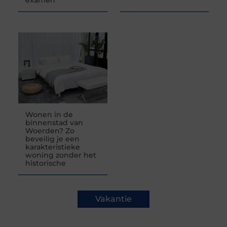
Wonen in de
binnenstad van
Woerden? Zo
beveilig je een
karakteristieke
woning zonder het
historische
Vakantie