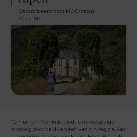
Gepubliceerd door MC Groep.nl
Vakantie
Camping in Frankrijk biedt een veelzijdige
ervaring door de diversiteit van zijn regio’s. Van
de rustieke charme van Noord-Frankijk tot de