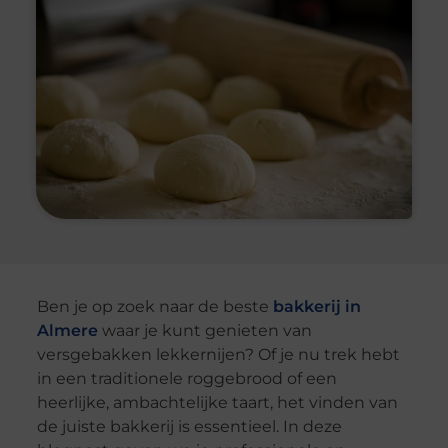
Ben je op zoek naar de beste
bakkerij in
Almere
waar je kunt genieten van
versgebakken lekkernijen? Of je nu trek hebt
in een traditionele roggebrood of een
heerlijke, ambachtelijke taart, het vinden van
de juiste bakkerij is essentieel. In deze