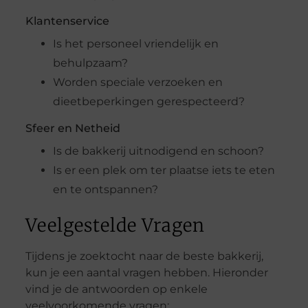
Klantenservice
Is het personeel vriendelijk en
behulpzaam?
Worden speciale verzoeken en
dieetbeperkingen gerespecteerd?
Sfeer en Netheid
Is de bakkerij uitnodigend en schoon?
Is er een plek om ter plaatse iets te eten
en te ontspannen?
Veelgestelde Vragen
Tijdens je zoektocht naar de beste bakkerij,
kun je een aantal vragen hebben. Hieronder
vind je de antwoorden op enkele
veelvoorkomende vragen: