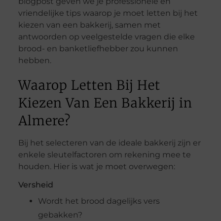
blogpost geven we je professionele en
vriendelijke tips waarop je moet letten bij het
kiezen van een bakkerij, samen met
antwoorden op veelgestelde vragen die elke
brood- en banketliefhebber zou kunnen
hebben.
Waarop Letten Bij Het
Kiezen Van Een Bakkerij in
Almere?
Bij het selecteren van de ideale bakkerij zijn er
enkele sleutelfactoren om rekening mee te
houden. Hier is wat je moet overwegen:
Versheid
Wordt het brood dagelijks vers
gebakken?