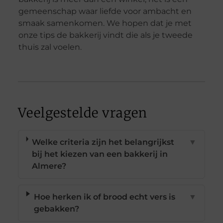
gemeenschap waar liefde voor ambacht en
smaak samenkomen. We hopen dat je met
onze tips de bakkerij vindt die als je tweede
thuis zal voelen.
Veelgestelde vragen
Welke criteria zijn het belangrijkst
▼
bij het kiezen van een bakkerij in
Almere?
Hoe herken ik of brood echt vers is
▼
gebakken?