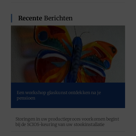
Recente
Berichten
Een workshop glaskunst ontdekken na je
pensioen
Storingen in uw productieproces voorkomen begint
bij de SCIOS-keuring van uw stookinstallatie