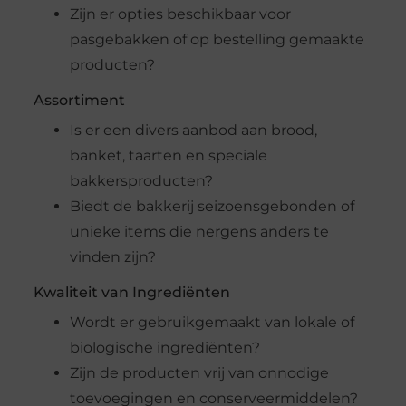
Zijn er opties beschikbaar voor
pasgebakken of op bestelling gemaakte
producten?
Assortiment
Is er een divers aanbod aan brood,
banket, taarten en speciale
bakkersproducten?
Biedt de bakkerij seizoensgebonden of
unieke items die nergens anders te
vinden zijn?
Kwaliteit van Ingrediënten
Wordt er gebruikgemaakt van lokale of
biologische ingrediënten?
Zijn de producten vrij van onnodige
toevoegingen en conserveermiddelen?