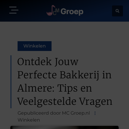
Winkelen
Ontdek Jouw
Perfecte Bakkerij in
Almere: Tips en
Veelgestelde Vragen
Gepubliceerd door MC Groep.nl
Winkelen