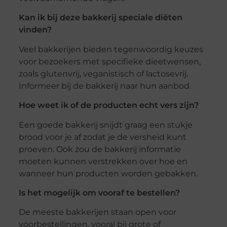
Kan ik bij deze bakkerij speciale diëten
vinden?
Veel bakkerijen bieden tegenwoordig keuzes
voor bezoekers met specifieke dieetwensen,
zoals glutenvrij, veganistisch of lactosevrij.
Informeer bij de bakkerij naar hun aanbod.
Hoe weet ik of de producten echt vers zijn?
Een goede bakkerij snijdt graag een stukje
brood voor je af zodat je de versheid kunt
proeven. Ook zou de bakkerij informatie
moeten kunnen verstrekken over hoe en
wanneer hun producten worden gebakken.
Is het mogelijk om vooraf te bestellen?
De meeste bakkerijen staan open voor
voorbestellingen, vooral bij grote of