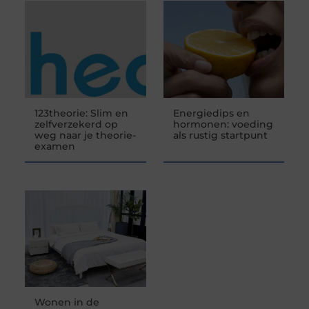
123theorie: Slim en
Energiedips en
zelfverzekerd op
hormonen: voeding
weg naar je theorie-
als rustig startpunt
examen
Wonen in de