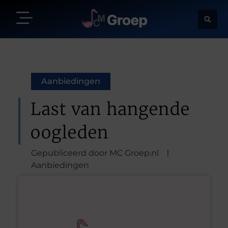
Aanbiedingen
Last van hangende
oogleden
Gepubliceerd door MC Groep.nl
Aanbiedingen