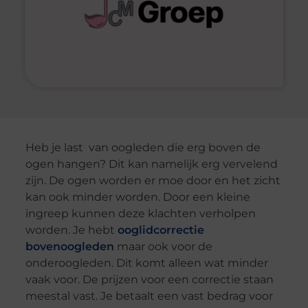
Heb je last van oogleden die erg boven de
ogen hangen? Dit kan namelijk erg vervelend
zijn. De ogen worden er moe door en het zicht
kan ook minder worden. Door een kleine
ingreep kunnen deze klachten verholpen
worden. Je hebt
ooglidcorrectie
bovenoogleden
maar ook voor de
onderoogleden. Dit komt alleen wat minder
vaak voor. De prijzen voor een correctie staan
meestal vast. Je betaalt een vast bedrag voor