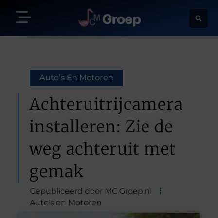
Auto’s En Motoren
Achteruitrijcamera
installeren: Zie de
weg achteruit met
gemak
Gepubliceerd door MC Groep.nl
Auto’s en Motoren