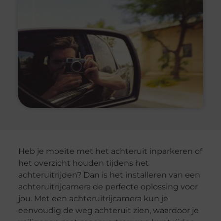
Heb je moeite met het achteruit inparkeren of
het overzicht houden tijdens het
achteruitrijden? Dan is het installeren van een
achteruitrijcamera de perfecte oplossing voor
jou. Met een achteruitrijcamera kun je
eenvoudig de weg achteruit zien, waardoor je