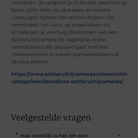
voordelen. Je vergroot je zichtveld, waardoor je
beter zicht hebt op obstakels en andere
voertuigen tijdens het achteruitrijden. Dit
vermindert het risico op ongelukken en
schade aan je voertuig. Bovendien kan een
achteruitrijcamera de dagelijkse stress
verminderen die gepaard gaat met het
manoeuvreren in smalle parkeerplaatsen of
drukke straten.
https://www.achteruitrijcameras.nl/overzicht-
categorieen/draadloze-achteruitrijcameras/
Veelgestelde vragen
Hoe moeilijk is het om een
▼