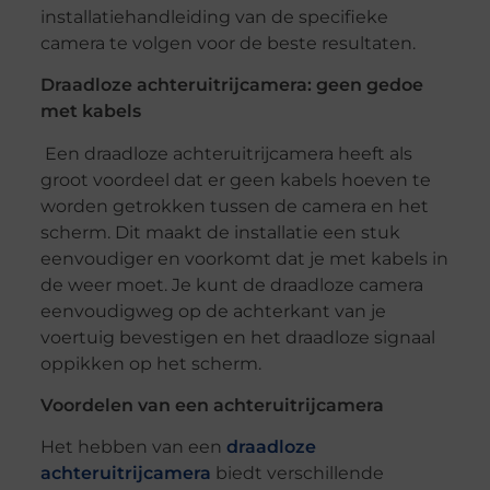
installatiehandleiding van de specifieke
camera te volgen voor de beste resultaten.
Draadloze achteruitrijcamera: geen gedoe
met kabels
Een draadloze achteruitrijcamera heeft als
groot voordeel dat er geen kabels hoeven te
worden getrokken tussen de camera en het
scherm. Dit maakt de installatie een stuk
eenvoudiger en voorkomt dat je met kabels in
de weer moet. Je kunt de draadloze camera
eenvoudigweg op de achterkant van je
voertuig bevestigen en het draadloze signaal
oppikken op het scherm.
Voordelen van een achteruitrijcamera
Het hebben van een
draadloze
achteruitrijcamera
biedt verschillende