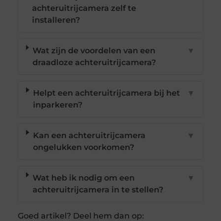
achteruitrijcamera zelf te
installeren?
Wat zijn de voordelen van een
▼
draadloze achteruitrijcamera?
Helpt een achteruitrijcamera bij het
▼
inparkeren?
Kan een achteruitrijcamera
▼
ongelukken voorkomen?
Wat heb ik nodig om een
▼
achteruitrijcamera in te stellen?
Goed artikel? Deel hem dan op: