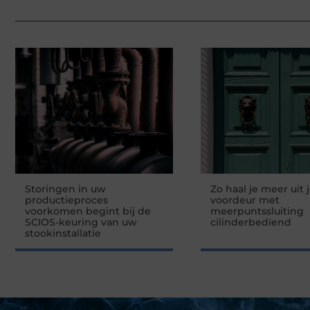
Storingen in uw
Zo haal je meer uit 
productieproces
voordeur met
voorkomen begint bij de
meerpuntssluiting
SCIOS-keuring van uw
cilinderbediend
stookinstallatie