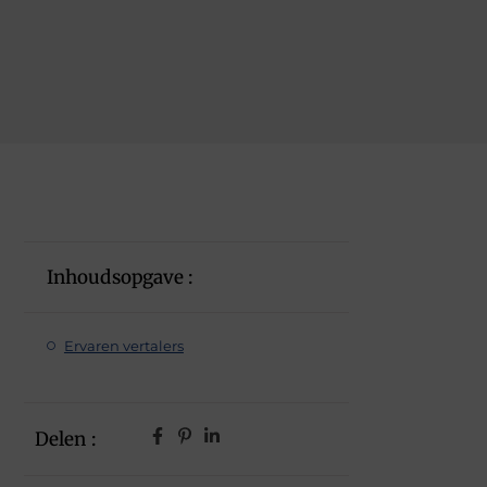
Inhoudsopgave :
Ervaren vertalers
Delen :