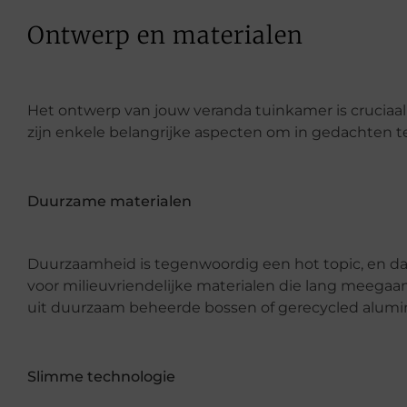
Ontwerp en materialen
Het ontwerp van jouw veranda tuinkamer is cruciaal 
zijn enkele belangrijke aspecten om in gedachten 
Duurzame materialen
Duurzaamheid is tegenwoordig een hot topic, en dat
voor milieuvriendelijke materialen die lang meega
uit duurzaam beheerde bossen of gerecycled alumi
Slimme technologie