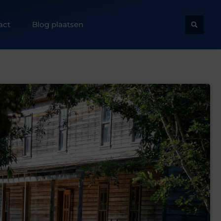
act
Blog plaatsen