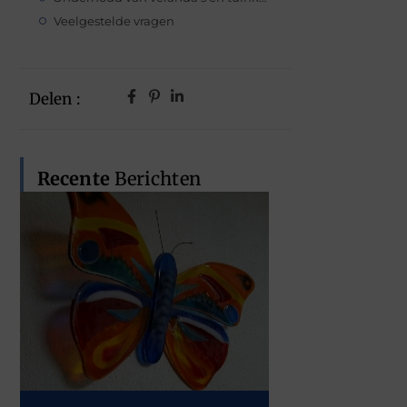
Veelgestelde vragen
Delen :
Recente
Berichten