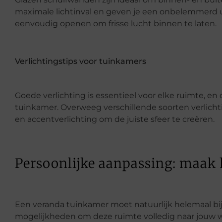
maximale lichtinval en geven je een onbelemmerd ui
eenvoudig openen om frisse lucht binnen te laten.
Verlichtingstips voor tuinkamers
Goede verlichting is essentieel voor elke ruimte, en
tuinkamer. Overweeg verschillende soorten verlichtin
en accentverlichting om de juiste sfeer te creëren.
Persoonlijke aanpassing: maak 
Een veranda tuinkamer moet natuurlijk helemaal bij j
mogelijkheden om deze ruimte volledig naar jouw 