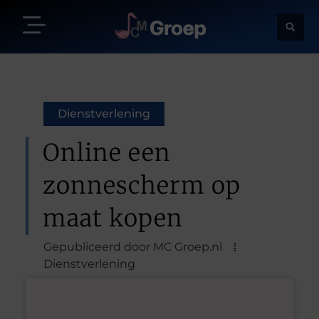
Dienstverlening
Online een
zonnescherm op
maat kopen
Gepubliceerd door MC Groep.nl
Dienstverlening