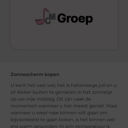
Zonnescherm kopen
U kent het vast wel, het is halverwege juli en u
zit lekker buiten te genieten in het zonnetje
op uw vrije middag. Dit zijn vaak de
momenten wanneer u het meest geniet. Maar
wanneer u weer naar binnen wilt gaan om
bijvoorbeeld te gaan koken, is het binnen wel
erg warm geworden. In zo’n temperatuur is