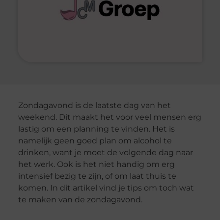
Zondagavond is de laatste dag van het
weekend. Dit maakt het voor veel mensen erg
lastig om een planning te vinden. Het is
namelijk geen goed plan om alcohol te
drinken, want je moet de volgende dag naar
het werk. Ook is het niet handig om erg
intensief bezig te zijn, of om laat thuis te
komen. In dit artikel vind je tips om toch wat
te maken van de zondagavond.