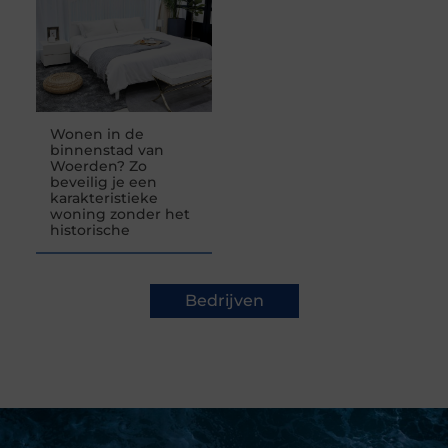
Wonen in de
binnenstad van
Woerden? Zo
beveilig je een
karakteristieke
woning zonder het
historische
Bedrijven