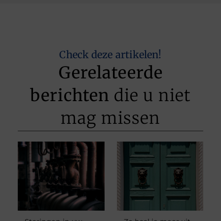
Check deze artikelen!
Gerelateerde
berichten
die u niet
mag missen