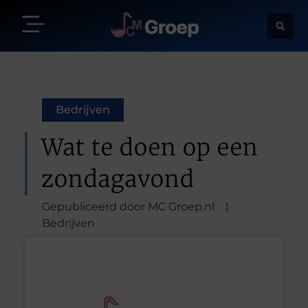
Bedrijven
Wat te doen op een
zondagavond
Gepubliceerd door MC Groep.nl
Bedrijven