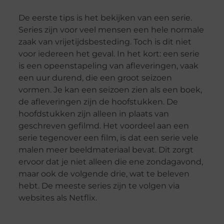
De eerste tips is het bekijken van een serie.
Series zijn voor veel mensen een hele normale
zaak van vrijetijdsbesteding. Toch is dit niet
voor iedereen het geval. In het kort: een serie
is een opeenstapeling van afleveringen, vaak
een uur durend, die een groot seizoen
vormen. Je kan een seizoen zien als een boek,
de afleveringen zijn de hoofstukken. De
hoofdstukken zijn alleen in plaats van
geschreven gefilmd. Het voordeel aan een
serie tegenover een film, is dat een serie vele
malen meer beeldmateriaal bevat. Dit zorgt
ervoor dat je niet alleen die ene zondagavond,
maar ook de volgende drie, wat te beleven
hebt. De meeste series zijn te volgen via
websites als Netflix.