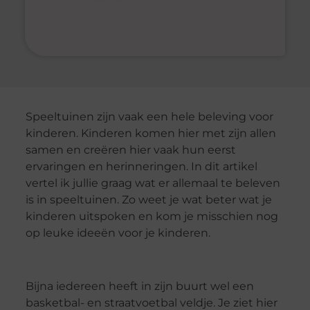
Speeltuinen zijn vaak een hele beleving voor
kinderen. Kinderen komen hier met zijn allen
samen en creëren hier vaak hun eerst
ervaringen en herinneringen. In dit artikel
vertel ik jullie graag wat er allemaal te beleven
is in speeltuinen. Zo weet je wat beter wat je
kinderen uitspoken en kom je misschien nog
op leuke ideeën voor je kinderen.
Bijna iedereen heeft in zijn buurt wel een
basketbal- en straatvoetbal veldje. Je ziet hier