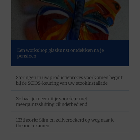
Een workshop glaskunst ontdekken na je
pensioen
Storingen in uw productieproces voorkomen begint
bij de SCIOS-keuring van uw stookinstallatie
Zo haal je meer uit je voordeur met
meerpuntssluiting cilinderbediend
123theorie: Slim en zelfverzekerd op weg naar je
theorie-examen