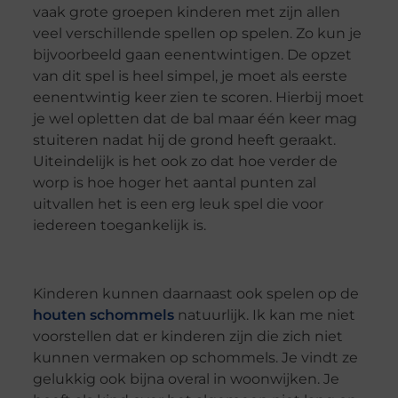
vaak grote groepen kinderen met zijn allen
veel verschillende spellen op spelen. Zo kun je
bijvoorbeeld gaan eenentwintigen. De opzet
van dit spel is heel simpel, je moet als eerste
eenentwintig keer zien te scoren. Hierbij moet
je wel opletten dat de bal maar één keer mag
stuiteren nadat hij de grond heeft geraakt.
Uiteindelijk is het ook zo dat hoe verder de
worp is hoe hoger het aantal punten zal
uitvallen het is een erg leuk spel die voor
iedereen toegankelijk is.
Kinderen kunnen daarnaast ook spelen op de
houten schommels
natuurlijk. Ik kan me niet
voorstellen dat er kinderen zijn die zich niet
kunnen vermaken op schommels. Je vindt ze
gelukkig ook bijna overal in woonwijken. Je