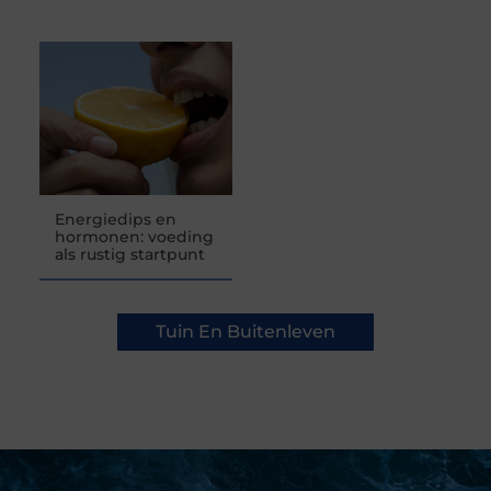
Energiedips en
hormonen: voeding
als rustig startpunt
Tuin En Buitenleven