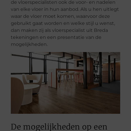
de vloerspecialisten ook de voor- en nadelen
van elke vloer in hun aanbod. Als u hen uitlegt
waar de vloer moet komen, waarvoor deze
gebruikt gaat worden en welke stijl u wenst,
dan maken zij als vloerspecialist uit Breda
tekeningen en een presentatie van de
mogelijkheden.
De mogelijkheden op een