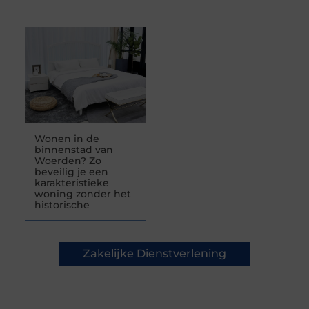
Wonen in de
binnenstad van
Woerden? Zo
beveilig je een
karakteristieke
woning zonder het
historische
Zakelijke Dienstverlening