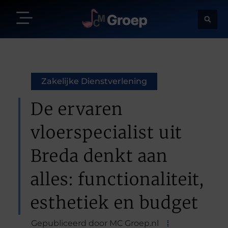
Zakelijke Dienstverlening
De ervaren
vloerspecialist uit
Breda denkt aan
alles: functionaliteit,
esthetiek en budget
Gepubliceerd door MC Groep.nl