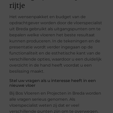
rijtje
Het wensenpakket en budget van de
opdrachtgever worden door de vloerspecialist
uit Breda gebruikt als uitgangspunten om te
bepalen welke vloeren het beste resultaat
kunnen produceren. In de tekeningen en de
presentatie wordt verder ingegaan op de
functionaliteit en de esthetische kant van de
verschillende opties, waardoor u een duidelijk
overzicht in de hand heeft voordat u een
beslissing maakt.
Stel uw vragen als u interesse heeft in een
nieuwe vloer
Bij Bos Vloeren en Projecten in Breda worden
alle vragen serieus genomen. Als
vloerspecialist weten zij dat er veel
verschillende punten zijn om te overwegen.