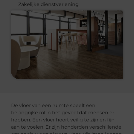
Zakelijke dienstverlening
De vloer van een ruimte speelt een
belangrijke rol in het gevoel dat mensen er
hebben. Een vloer hoort veilig te zijn en fijn
aan te voelen. Er zijn honderden verschillende