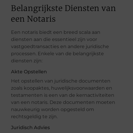
Belangrijkste Diensten van
een Notaris
Een notaris biedt een breed scala aan
diensten aan die essentieel zijn voor
vastgoedtransacties en andere juridische
processen. Enkele van de belangrijkste
diensten zijn:
Akte Opstellen
Het opstellen van juridische documenten
zoals koopaktes, huwelijksvoorwaarden en
testamenten is een van de kernactiviteiten
van een notaris. Deze documenten moeten
nauwkeurig worden opgesteld om
rechtsgeldig te zijn.
Juridisch Advies