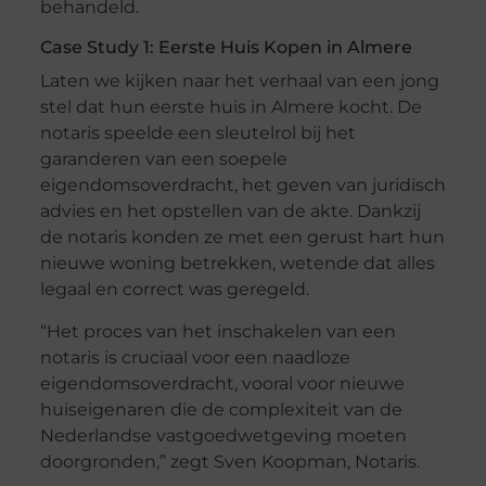
behandeld.
Case Study 1: Eerste Huis Kopen in Almere
Laten we kijken naar het verhaal van een jong
stel dat hun eerste huis in Almere kocht. De
notaris speelde een sleutelrol bij het
garanderen van een soepele
eigendomsoverdracht, het geven van juridisch
advies en het opstellen van de akte. Dankzij
de notaris konden ze met een gerust hart hun
nieuwe woning betrekken, wetende dat alles
legaal en correct was geregeld.
“Het proces van het inschakelen van een
notaris is cruciaal voor een naadloze
eigendomsoverdracht, vooral voor nieuwe
huiseigenaren die de complexiteit van de
Nederlandse vastgoedwetgeving moeten
doorgronden,” zegt Sven Koopman, Notaris.