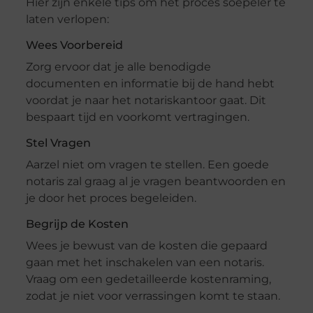
Hier zijn enkele tips om het proces soepeler te
laten verlopen:
Wees Voorbereid
Zorg ervoor dat je alle benodigde
documenten en informatie bij de hand hebt
voordat je naar het notariskantoor gaat. Dit
bespaart tijd en voorkomt vertragingen.
Stel Vragen
Aarzel niet om vragen te stellen. Een goede
notaris zal graag al je vragen beantwoorden en
je door het proces begeleiden.
Begrijp de Kosten
Wees je bewust van de kosten die gepaard
gaan met het inschakelen van een notaris.
Vraag om een gedetailleerde kostenraming,
zodat je niet voor verrassingen komt te staan.