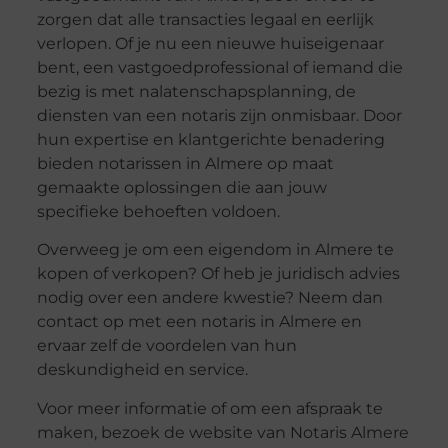
zorgen dat alle transacties legaal en eerlijk
verlopen. Of je nu een nieuwe huiseigenaar
bent, een vastgoedprofessional of iemand die
bezig is met nalatenschapsplanning, de
diensten van een notaris zijn onmisbaar. Door
hun expertise en klantgerichte benadering
bieden notarissen in Almere op maat
gemaakte oplossingen die aan jouw
specifieke behoeften voldoen.
Overweeg je om een eigendom in Almere te
kopen of verkopen? Of heb je juridisch advies
nodig over een andere kwestie? Neem dan
contact op met een notaris in Almere en
ervaar zelf de voordelen van hun
deskundigheid en service.
Voor meer informatie of om een afspraak te
maken, bezoek de website van Notaris Almere