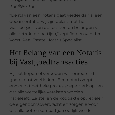
regelgeving.
“De rol van een notaris gaat verder dan alleen
documentatie; wij zijn belast met het
waarborgen van de rechten en belangen van
alle betrokken partijen,” zegt Jeroen van der
Voort, Real Estate Notaris Specialist.
Het Belang van een Notaris
bij Vastgoedtransacties
Bij het kopen of verkopen van onroerend
goed komt veel kijken. Een notaris zorgt
ervoor dat het hele proces soepel verloopt en
dat alle wettelijke vereisten worden
nageleefd. Ze stellen de koopakte op, regelen
de eigendomsoverdracht en zorgen ervoor
dat alle betrokken partijen eerlijk worden