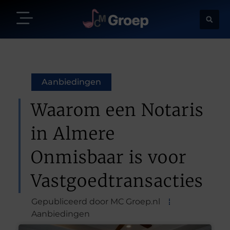
Aanbiedingen
Waarom een Notaris
in Almere
Onmisbaar is voor
Vastgoedtransacties
Gepubliceerd door MC Groep.nl
Aanbiedingen