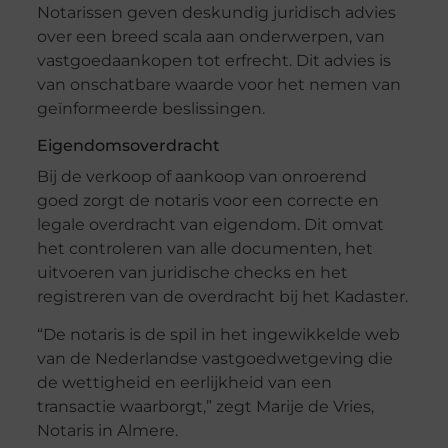
Notarissen geven deskundig juridisch advies
over een breed scala aan onderwerpen, van
vastgoedaankopen tot erfrecht. Dit advies is
van onschatbare waarde voor het nemen van
geïnformeerde beslissingen.
Eigendomsoverdracht
Bij de verkoop of aankoop van onroerend
goed zorgt de notaris voor een correcte en
legale overdracht van eigendom. Dit omvat
het controleren van alle documenten, het
uitvoeren van juridische checks en het
registreren van de overdracht bij het Kadaster.
“De notaris is de spil in het ingewikkelde web
van de Nederlandse vastgoedwetgeving die
de wettigheid en eerlijkheid van een
transactie waarborgt,” zegt Marije de Vries,
Notaris in Almere.