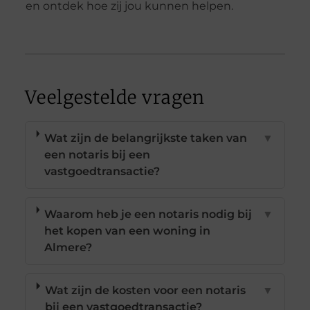
en ontdek hoe zij jou kunnen helpen.
Veelgestelde vragen
Wat zijn de belangrijkste taken van
▼
een notaris bij een
vastgoedtransactie?
Waarom heb je een notaris nodig bij
▼
het kopen van een woning in
Almere?
Wat zijn de kosten voor een notaris
▼
bij een vastgoedtransactie?