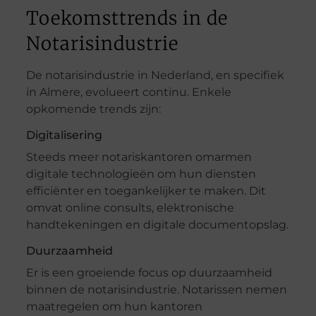
Toekomsttrends in de
Notarisindustrie
De notarisindustrie in Nederland, en specifiek
in Almere, evolueert continu. Enkele
opkomende trends zijn:
Digitalisering
Steeds meer notariskantoren omarmen
digitale technologieën om hun diensten
efficiënter en toegankelijker te maken. Dit
omvat online consults, elektronische
handtekeningen en digitale documentopslag.
Duurzaamheid
Er is een groeiende focus op duurzaamheid
binnen de notarisindustrie. Notarissen nemen
maatregelen om hun kantoren