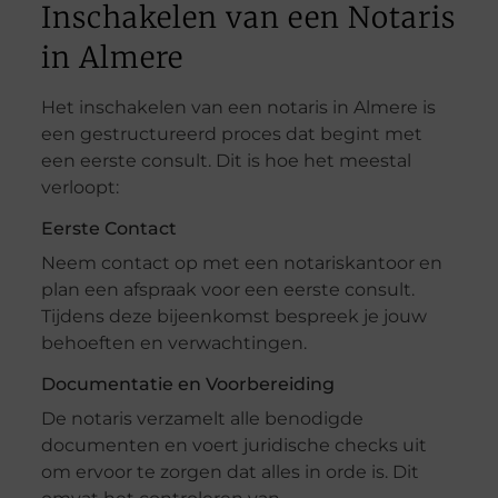
Inschakelen van een Notaris
in Almere
Het inschakelen van een notaris in Almere is
een gestructureerd proces dat begint met
een eerste consult. Dit is hoe het meestal
verloopt:
Eerste Contact
Neem contact op met een notariskantoor en
plan een afspraak voor een eerste consult.
Tijdens deze bijeenkomst bespreek je jouw
behoeften en verwachtingen.
Documentatie en Voorbereiding
De notaris verzamelt alle benodigde
documenten en voert juridische checks uit
om ervoor te zorgen dat alles in orde is. Dit