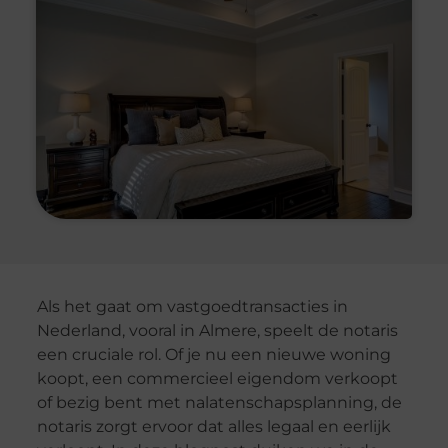
Als het gaat om vastgoedtransacties in
Nederland, vooral in Almere, speelt de notaris
een cruciale rol. Of je nu een nieuwe woning
koopt, een commercieel eigendom verkoopt
of bezig bent met nalatenschapsplanning, de
notaris zorgt ervoor dat alles legaal en eerlijk