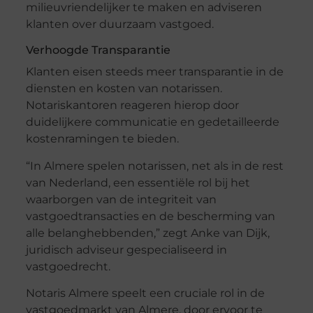
milieuvriendelijker te maken en adviseren
klanten over duurzaam vastgoed.
Verhoogde Transparantie
Klanten eisen steeds meer transparantie in de
diensten en kosten van notarissen.
Notariskantoren reageren hierop door
duidelijkere communicatie en gedetailleerde
kostenramingen te bieden.
“In Almere spelen notarissen, net als in de rest
van Nederland, een essentiële rol bij het
waarborgen van de integriteit van
vastgoedtransacties en de bescherming van
alle belanghebbenden,” zegt Anke van Dijk,
juridisch adviseur gespecialiseerd in
vastgoedrecht.
Notaris Almere speelt een cruciale rol in de
vastgoedmarkt van Almere, door ervoor te