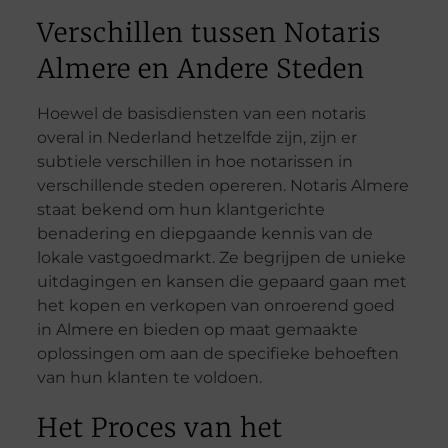
Verschillen tussen Notaris
Almere en Andere Steden
Hoewel de basisdiensten van een notaris
overal in Nederland hetzelfde zijn, zijn er
subtiele verschillen in hoe notarissen in
verschillende steden opereren. Notaris Almere
staat bekend om hun klantgerichte
benadering en diepgaande kennis van de
lokale vastgoedmarkt. Ze begrijpen de unieke
uitdagingen en kansen die gepaard gaan met
het kopen en verkopen van onroerend goed
in Almere en bieden op maat gemaakte
oplossingen om aan de specifieke behoeften
van hun klanten te voldoen.
Het Proces van het