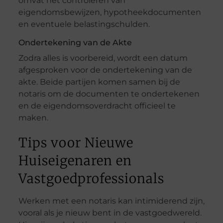
omvat het controleren van
eigendomsbewijzen, hypotheekdocumenten
en eventuele belastingschulden.
Ondertekening van de Akte
Zodra alles is voorbereid, wordt een datum
afgesproken voor de ondertekening van de
akte. Beide partijen komen samen bij de
notaris om de documenten te ondertekenen
en de eigendomsoverdracht officieel te
maken.
Tips voor Nieuwe
Huiseigenaren en
Vastgoedprofessionals
Werken met een notaris kan intimiderend zijn,
vooral als je nieuw bent in de vastgoedwereld.