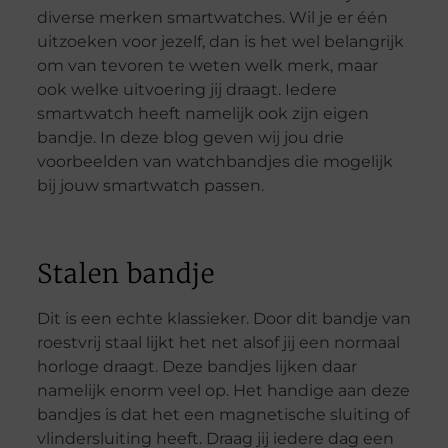
diverse merken smartwatches. Wil je er één
uitzoeken voor jezelf, dan is het wel belangrijk
om van tevoren te weten welk merk, maar
ook welke uitvoering jij draagt. Iedere
smartwatch heeft namelijk ook zijn eigen
bandje. In deze blog geven wij jou drie
voorbeelden van watchbandjes die mogelijk
bij jouw smartwatch passen.
Stalen bandje
Dit is een echte klassieker. Door dit bandje van
roestvrij staal lijkt het net alsof jij een normaal
horloge draagt. Deze bandjes lijken daar
namelijk enorm veel op. Het handige aan deze
bandjes is dat het een magnetische sluiting of
vlindersluiting heeft. Draag jij iedere dag een