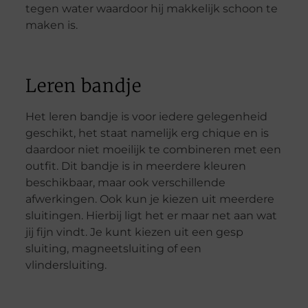
tegen water waardoor hij makkelijk schoon te
maken is.
Leren bandje
Het leren bandje is voor iedere gelegenheid
geschikt, het staat namelijk erg chique en is
daardoor niet moeilijk te combineren met een
outfit. Dit bandje is in meerdere kleuren
beschikbaar, maar ook verschillende
afwerkingen. Ook kun je kiezen uit meerdere
sluitingen. Hierbij ligt het er maar net aan wat
jij fijn vindt. Je kunt kiezen uit een gesp
sluiting, magneetsluiting of een
vlindersluiting.