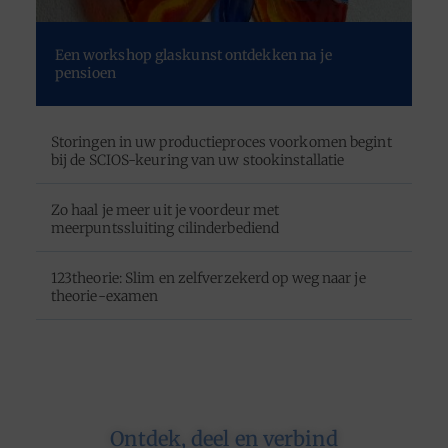
Een workshop glaskunst ontdekken na je
pensioen
Storingen in uw productieproces voorkomen begint
bij de SCIOS-keuring van uw stookinstallatie
Zo haal je meer uit je voordeur met
meerpuntssluiting cilinderbediend
123theorie: Slim en zelfverzekerd op weg naar je
theorie-examen
Ontdek, deel en verbind