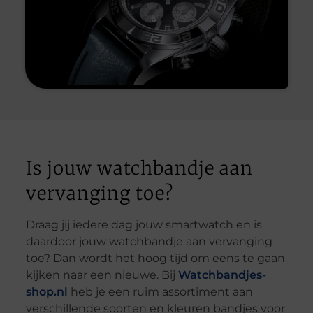
Is jouw watchbandje aan
vervanging toe?
Draag jij iedere dag jouw smartwatch en is
daardoor jouw watchbandje aan vervanging
toe? Dan wordt het hoog tijd om eens te gaan
kijken naar een nieuwe. Bij
Watchbandjes-
shop.nl
heb je een ruim assortiment aan
verschillende soorten en kleuren bandjes voor