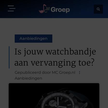
Aanbiedingen
Is jouw watchbandje
aan vervanging toe?
Gepubliceerd door MC Groep.nl
Aanbiedingen