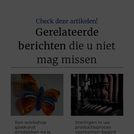
Check deze artikelen!
Gerelateerde
berichten
die u niet
mag missen
Een workshop
Storingen in uw
glaskunst
productieproces
ontdekken na je
voorkomen begint