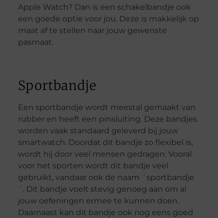
Apple Watch? Dan is een schakelbandje ook
een goede optie voor jou. Deze is makkelijk op
maat af te stellen naar jouw gewenste
pasmaat.
Sportbandje
Een sportbandje wordt meestal gemaakt van
rubber en heeft een pinsluiting. Deze bandjes
worden vaak standaard geleverd bij jouw
smartwatch. Doordat dit bandje zo flexibel is,
wordt hij door veel mensen gedragen. Vooral
voor het sporten wordt dit bandje veel
gebruikt, vandaar ook de naam ´sportbandje
´. Dit bandje voelt stevig genoeg aan om al
jouw oefeningen ermee te kunnen doen.
Daarnaast kan dit bandje ook nog eens goed