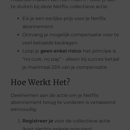
te sluiten bij deze Netflix collectieve actie:
Eis je een eerlijke prijs voor je Netflix
abonnement
Ontvang je mogelijk compensatie voor te
veel betaalde bedragen
Loop je
geen enkel risico
: het principe is
“no cure, no pay” – alleen bij succes betaal
je maximaal 25% van je compensatie
Hoe Werkt Het?
Deelnemen aan de actie om je Netflix
abonnement terug te vorderen is verrassend
eenvoudig:
Registreer je
voor de collectieve actie
(kost slechts enkele minuten)