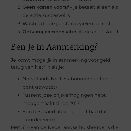
Geen kosten vooraf
– je betaalt alleen als
de actie succesvol is
Wacht af
– de juristen regelen de rest
Ontvang compensatie
als de actie slaagt
Ben Je in Aanmerking?
Je komt mogelijk in aanmerking voor geld
terug van Netflix als je:
Nederlands Netflix-abonnee bent (of
bent geweest)
Tussentijdse prijsverhogingen hebt
meegemaakt sinds 2017
Een bestaand abonnement had dat
duurder werd
Met 51% van de Nederlandse huishoudens die