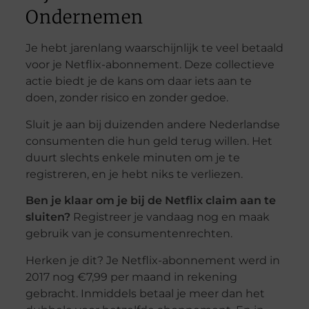
Ondernemen
Je hebt jarenlang waarschijnlijk te veel betaald
voor je Netflix-abonnement. Deze collectieve
actie biedt je de kans om daar iets aan te
doen, zonder risico en zonder gedoe.
Sluit je aan bij duizenden andere Nederlandse
consumenten die hun geld terug willen. Het
duurt slechts enkele minuten om je te
registreren, en je hebt niks te verliezen.
Ben je klaar om je bij de Netflix claim aan te
sluiten?
Registreer je vandaag nog en maak
gebruik van je consumentenrechten.
Herken je dit? Je Netflix-abonnement werd in
2017 nog €7,99 per maand in rekening
gebracht. Inmiddels betaal je meer dan het