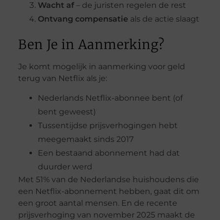
Wacht af
– de juristen regelen de rest
Ontvang compensatie
als de actie slaagt
Ben Je in Aanmerking?
Je komt mogelijk in aanmerking voor geld
terug van Netflix als je:
Nederlands Netflix-abonnee bent (of
bent geweest)
Tussentijdse prijsverhogingen hebt
meegemaakt sinds 2017
Een bestaand abonnement had dat
duurder werd
Met 51% van de Nederlandse huishoudens die
een Netflix-abonnement hebben, gaat dit om
een groot aantal mensen. En de recente
prijsverhoging van november 2025 maakt de