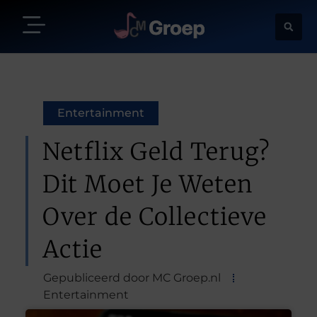
Entertainment
Netflix Geld Terug?
Dit Moet Je Weten
Over de Collectieve
Actie
Gepubliceerd door MC Groep.nl
Entertainment