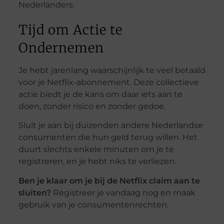
Nederlanders.
Tijd om Actie te
Ondernemen
Je hebt jarenlang waarschijnlijk te veel betaald
voor je Netflix-abonnement. Deze collectieve
actie biedt je de kans om daar iets aan te
doen, zonder risico en zonder gedoe.
Sluit je aan bij duizenden andere Nederlandse
consumenten die hun geld terug willen. Het
duurt slechts enkele minuten om je te
registreren, en je hebt niks te verliezen.
Ben je klaar om je bij de Netflix claim aan te
sluiten?
Registreer je vandaag nog en maak
gebruik van je consumentenrechten.