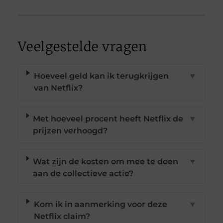
Veelgestelde vragen
Hoeveel geld kan ik terugkrijgen
▼
van Netflix?
Met hoeveel procent heeft Netflix de
▼
prijzen verhoogd?
Wat zijn de kosten om mee te doen
▼
aan de collectieve actie?
Kom ik in aanmerking voor deze
▼
Netflix claim?