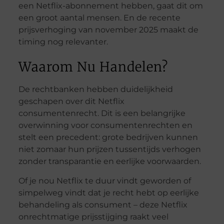
een Netflix-abonnement hebben, gaat dit om
een groot aantal mensen. En de recente
prijsverhoging van november 2025 maakt de
timing nog relevanter.
Waarom Nu Handelen?
De rechtbanken hebben duidelijkheid
geschapen over dit Netflix
consumentenrecht. Dit is een belangrijke
overwinning voor consumentenrechten en
stelt een precedent: grote bedrijven kunnen
niet zomaar hun prijzen tussentijds verhogen
zonder transparantie en eerlijke voorwaarden.
Of je nou Netflix te duur vindt geworden of
simpelweg vindt dat je recht hebt op eerlijke
behandeling als consument – deze Netflix
onrechtmatige prijsstijging raakt veel