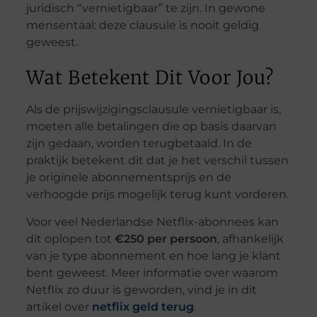
juridisch “vernietigbaar” te zijn. In gewone
mensentaal: deze clausule is nooit geldig
geweest.
Wat Betekent Dit Voor Jou?
Als de prijswijzigingsclausule vernietigbaar is,
moeten alle betalingen die op basis daarvan
zijn gedaan, worden terugbetaald. In de
praktijk betekent dit dat je het verschil tussen
je originele abonnementsprijs en de
verhoogde prijs mogelijk terug kunt vorderen.
Voor veel Nederlandse Netflix-abonnees kan
dit oplopen tot
€250 per persoon
, afhankelijk
van je type abonnement en hoe lang je klant
bent geweest. Meer informatie over waarom
Netflix zo duur is geworden, vind je in dit
artikel over
netflix geld terug
.