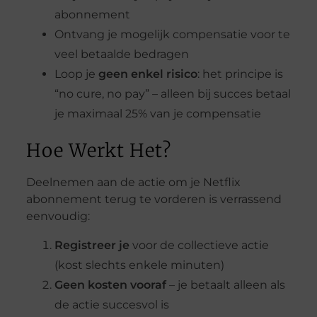
abonnement
Ontvang je mogelijk compensatie voor te
veel betaalde bedragen
Loop je
geen enkel risico
: het principe is
“no cure, no pay” – alleen bij succes betaal
je maximaal 25% van je compensatie
Hoe Werkt Het?
Deelnemen aan de actie om je Netflix
abonnement terug te vorderen is verrassend
eenvoudig:
Registreer je
voor de collectieve actie
(kost slechts enkele minuten)
Geen kosten vooraf
– je betaalt alleen als
de actie succesvol is