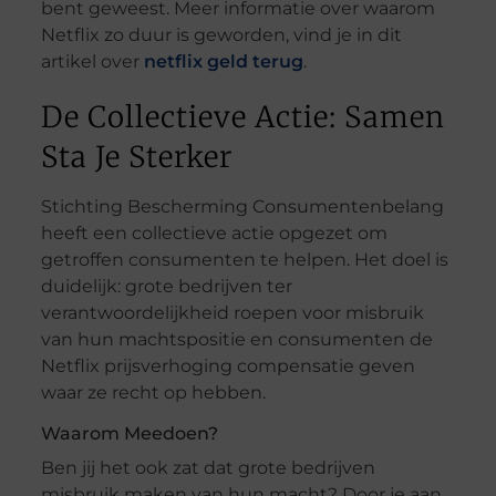
bent geweest. Meer informatie over waarom
Netflix zo duur is geworden, vind je in dit
artikel over
netflix geld terug
.
De Collectieve Actie: Samen
Sta Je Sterker
Stichting Bescherming Consumentenbelang
heeft een collectieve actie opgezet om
getroffen consumenten te helpen. Het doel is
duidelijk: grote bedrijven ter
verantwoordelijkheid roepen voor misbruik
van hun machtspositie en consumenten de
Netflix prijsverhoging compensatie geven
waar ze recht op hebben.
Waarom Meedoen?
Ben jij het ook zat dat grote bedrijven
misbruik maken van hun macht? Door je aan