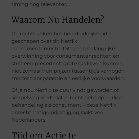
timing nog relevanter.
Waarom Nu Handelen?
De rechtbanken hebben duidelijkheid
geschapen over dit Netflix
consumentenrecht. Dit is een belangrijke
overwinning voor consumentenrechten en
stelt een precedent: grote bedrijven kunnen
niet zomaar hun prijzen tussentijds verhogen
zonder transparantie en eerlijke voorwaarden.
Of je nou Netflix te duur vindt geworden of
simpelweg vindt dat je recht hebt op eerlijke
behandeling als consument – deze Netflix
onrechtmatige prijsstijging raakt veel
Nederlanders.
Tijd om Actie te