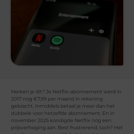
Herken je dit? Je Netflix-abonnement werd in
2017 nog €7,99 per maand in rekening
gebracht. Inmiddels betaal je meer dan het
dubbele voor hetzelfde abonnement. En in
november 2025 kondigde Netflix nóg een
prijsverhoging aan. Best frustrerend, toch? Het