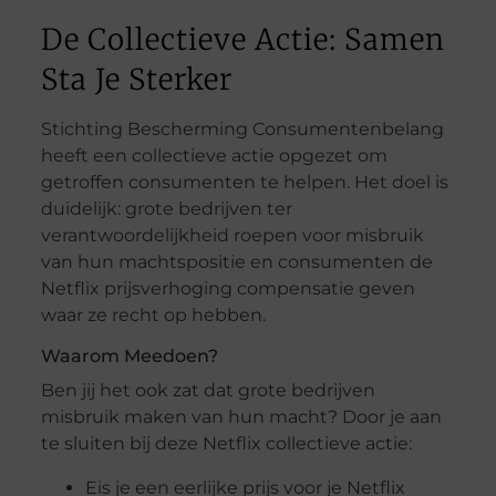
De Collectieve Actie: Samen
Sta Je Sterker
Stichting Bescherming Consumentenbelang
heeft een collectieve actie opgezet om
getroffen consumenten te helpen. Het doel is
duidelijk: grote bedrijven ter
verantwoordelijkheid roepen voor misbruik
van hun machtspositie en consumenten de
Netflix prijsverhoging compensatie geven
waar ze recht op hebben.
Waarom Meedoen?
Ben jij het ook zat dat grote bedrijven
misbruik maken van hun macht? Door je aan
te sluiten bij deze Netflix collectieve actie:
Eis je een eerlijke prijs voor je Netflix