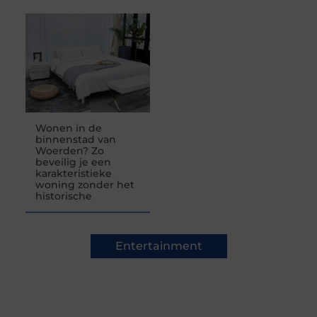
Wonen in de
binnenstad van
Woerden? Zo
beveilig je een
karakteristieke
woning zonder het
historische
Entertainment