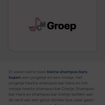
Er waren eens twee
kleine shampoo bars
kopen
, een jongetje en een meisje. Het
jongetje heette shampoo bar Hans en het
meisje heette shampoo bar Grietje. Shampoo
bar Hans en shampoo bar Grietje leefden aan
de rand van een groot donker bos, waar geen