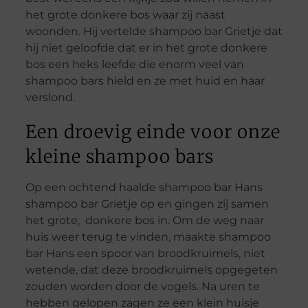
het grote donkere bos waar zij naast
woonden. Hij vertelde shampoo bar Grietje dat
hij niet geloofde dat er in het grote donkere
bos een heks leefde die enorm veel van
shampoo bars hield en ze met huid en haar
verslond.
Een droevig einde voor onze
kleine shampoo bars
Op een ochtend haalde shampoo bar Hans
shampoo bar Grietje op en gingen zij samen
het grote, donkere bos in. Om de weg naar
huis weer terug te vinden, maakte shampoo
bar Hans een spoor van broodkruimels, niet
wetende, dat deze broodkruimels opgegeten
zouden worden door de vogels. Na uren te
hebben gelopen zagen ze een klein huisje