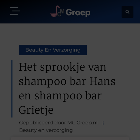
Beauty En Verzorging
Het sprookje van
shampoo bar Hans
en shampoo bar
Grietje
Gepubliceerd door MC Groep.nl
Beauty en verzorging