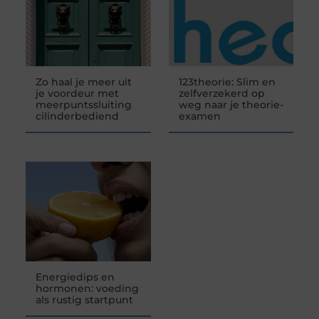
Zo haal je meer uit
123theorie: Slim en
je voordeur met
zelfverzekerd op
meerpuntssluiting
weg naar je theorie-
cilinderbediend
examen
Energiedips en
hormonen: voeding
als rustig startpunt