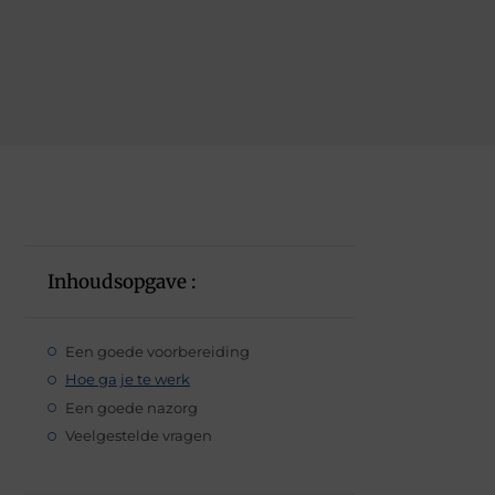
Inhoudsopgave :
Een goede voorbereiding
Hoe ga je te werk
Een goede nazorg
Veelgestelde vragen