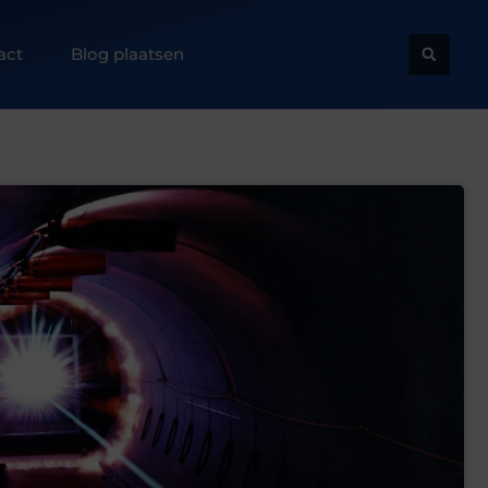
act
Blog plaatsen