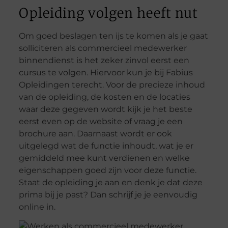
Opleiding volgen heeft nut
Om goed beslagen ten ijs te komen als je gaat
solliciteren als commercieel medewerker
binnendienst is het zeker zinvol eerst een
cursus te volgen. Hiervoor kun je bij Fabius
Opleidingen terecht. Voor de precieze inhoud
van de opleiding, de kosten en de locaties
waar deze gegeven wordt kijk je het beste
eerst even op de website of vraag je een
brochure aan. Daarnaast wordt er ook
uitgelegd wat de functie inhoudt, wat je er
gemiddeld mee kunt verdienen en welke
eigenschappen goed zijn voor deze functie.
Staat de opleiding je aan en denk je dat deze
prima bij je past? Dan schrijf je je eenvoudig
online in.