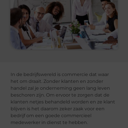
In de bedrijfswereld is commercie dat waar
het om draait. Zonder klanten en zonder
handel zal je onderneming geen lang leven
beschoren zijn. Om ervoor te zorgen dat de
klanten netjes behandeld worden en ze klant
blijven is het daarom zeker zaak voor een
bedrijf om een goede commercieel
medewerker in dienst te hebben.