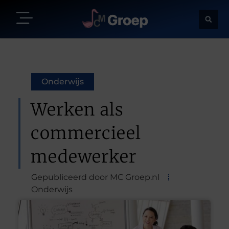
Onderwijs
Werken als
commercieel
medewerker
Gepubliceerd door MC Groep.nl
Onderwijs