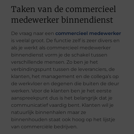
Taken van de commercieel
medewerker binnendienst
De vraag naar een
commercieel medewerker
is veelal groot. De functie zelf is zeer divers en
als je werkt als commercieel medewerker
binnendienst vorm je de schakel tussen
verschillende mensen. Zo ben je het
verbindingspunt tussen de leveranciers, de
klanten, het management en de collega’s op
de werkvloer en degenen die buiten de deur
werken. Voor de klanten ben je het eerste
aanspreekpunt dus is het belangrijk dat je
communicatief vaardig bent. Klanten wil je
natuurlijk binnenhalen maar ze
binnenhouden staat ook hoog op het lijstje
van commerciële bedrijven.