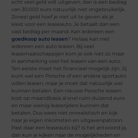
echt veel geld wilt uitgeven, dan is een bedrag
van 30.000 euro natuurlijk niet ongebruikelijk.
Zoveel geld hoef je niet uit te geven als je
kiest voor een leaseauto. Je betaalt dan een
vast bedrag per maand. Kan iedereen een
goedkoop auto leasen
? Helaas kan niet
iedereen een auto leasen. Bij veel
leasemaatschappijen kom je ook niet zo maar
in aanmerking voor het leasen van een auto.
Ten eerste moet het financieel mogelijk zijn. Jij
kunt wel een Porsche of een andere sportauto
willen leasen, maar je moet dat natuurlijk wel
kunnen betalen. Een nieuwe Porsche leasen
kost op maandbasis al snel ruim duizend euro
en maar weinig leaserijders kunnen dat
betalen. Dus wees niet onrealistisch en kijk
naar je eigen inkomsten en uitgavenpatroon.
Past daar een leaseauto bij? Is het antwoord ja,
dan kun je kijken naar de mogelijkheden en