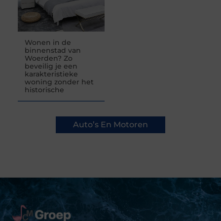
Wonen in de
binnenstad van
Woerden? Zo
beveilig je een
karakteristieke
woning zonder het
historische
Auto’s En Motoren