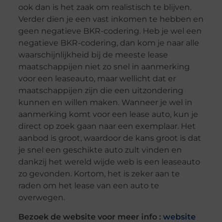
ook dan is het zaak om realistisch te blijven.
Verder dien je een vast inkomen te hebben en
geen negatieve BKR-codering. Heb je wel een
negatieve BKR-codering, dan kom je naar alle
waarschijnlijkheid bij de meeste lease
maatschappijen niet zo snel in aanmerking
voor een leaseauto, maar wellicht dat er
maatschappijen zijn die een uitzondering
kunnen en willen maken. Wanneer je wel in
aanmerking komt voor een lease auto, kun je
direct op zoek gaan naar een exemplaar. Het
aanbod is groot, waardoor de kans groot is dat
je snel een geschikte auto zult vinden en
dankzij het wereld wijde web is een leaseauto
zo gevonden. Kortom, het is zeker aan te
raden om het lease van een auto te
overwegen.
Bezoek de website voor meer info :
website