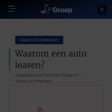
Auto’s En Motoren
Waarom een auto
leasen?
Gepubliceerd door MC Groep.nl
Auto’s en Motoren