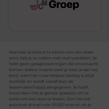
Wanneer je besluit te kiezen voor een lease
auto, heb je te maken met veel voordelen. Je
hebt geen garagerekeningen die onverwacht
komen. Iedere maand weet je waar je aan toe
bent, want het maandelijkse bedrag is altijd
duidelijk en wordt vooraf door de
leasemaatschappij aangegeven. Je hoeft
bovendien niet je gehele spaarpot om te
keren om een auto te leasen. Een nieuwe
auto kost al snel ruim 10.000 euro en als je