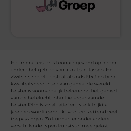
Het merk Leister is toonaangevend op onder
andere het gebied van kunststof lassen. Het
Zwitserse merk bestaat al sinds 1949 en biedt
kwaliteitsproducten aan geheel de wereld.
Leister is voornamelijk bekend op het gebied
van de hetelucht föhn. De zogenaamde
Leister föhn is kwalitatief erg sterk blijkt al
jaren en wordt gebruikt voor ontzettend veel
toepassingen. Zo kunnen er onder andere
verschillende typen kunststof mee gelast