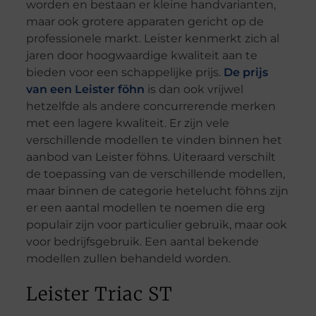
worden en bestaan er kleine handvarianten,
maar ook grotere apparaten gericht op de
professionele markt. Leister kenmerkt zich al
jaren door hoogwaardige kwaliteit aan te
bieden voor een schappelijke prijs.
De prijs
van een Leister föhn
is dan ook vrijwel
hetzelfde als andere concurrerende merken
met een lagere kwaliteit. Er zijn vele
verschillende modellen te vinden binnen het
aanbod van Leister föhns. Uiteraard verschilt
de toepassing van de verschillende modellen,
maar binnen de categorie hetelucht föhns zijn
er een aantal modellen te noemen die erg
populair zijn voor particulier gebruik, maar ook
voor bedrijfsgebruik. Een aantal bekende
modellen zullen behandeld worden.
Leister Triac ST