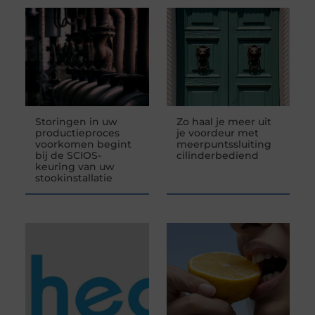
Storingen in uw
Zo haal je meer uit
productieproces
je voordeur met
voorkomen begint
meerpuntssluiting
bij de SCIOS-
cilinderbediend
keuring van uw
stookinstallatie