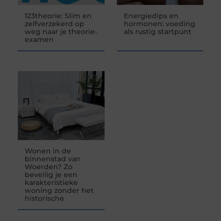
123theorie: Slim en
Energiedips en
zelfverzekerd op
hormonen: voeding
weg naar je theorie-
als rustig startpunt
examen
Wonen in de
binnenstad van
Woerden? Zo
beveilig je een
karakteristieke
woning zonder het
historische