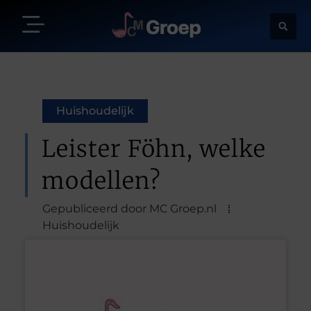
Huishoudelijk
Leister Föhn, welke
modellen?
Gepubliceerd door MC Groep.nl
Huishoudelijk