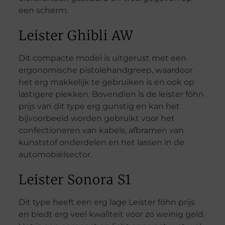
een scherm.
Leister Ghibli AW
Dit compacte model is uitgerust met een
ergonomische pistolehandgreep, waardoor
het erg makkelijk te gebruiken is en ook op
lastigere plekken. Bovendien is de leister föhn
prijs van dit type erg gunstig en kan het
bijvoorbeeld worden gebruikt voor het
confectioneren van kabels, afbramen van
kunststof onderdelen en het lassen in de
automobielsector.
Leister Sonora S1
Dit type heeft een erg lage Leister föhn prijs
en biedt erg veel kwaliteit voor zo weinig geld.