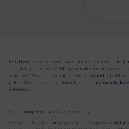
Kerstbomen versieren is niet voor iedereen, zoals j
eens lelijk geworden? Misschien de eerste keer dat
gekocht? Voor het geval je echt hulp nodig hebt, is e
je kerstboom, zodat je zometeen een
complete ke
vrienden.
Vooraf nog een paar algemene tips:
Let op de kleuren die je gebruikt. Zorg ervoor dat je