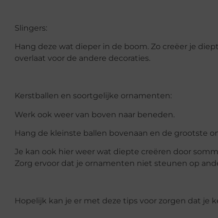
Slingers:
Hang deze wat dieper in de boom. Zo creëer je diept
overlaat voor de andere decoraties.
Kerstballen en soortgelijke ornamenten:
Werk ook weer van boven naar beneden.
Hang de kleinste ballen bovenaan en de grootste o
Je kan ook hier weer wat diepte creëren door somm
Zorg ervoor dat je ornamenten niet steunen op ande
Hopelijk kan je er met deze tips voor zorgen dat je 