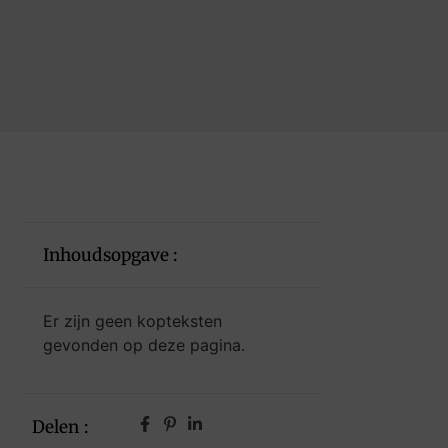
Inhoudsopgave :
Er zijn geen kopteksten
gevonden op deze pagina.
Delen :