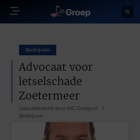
Bedrijven
Advocaat voor
letselschade
Zoetermeer
Gepubliceerd door MC Groep.nl
Bedrijven