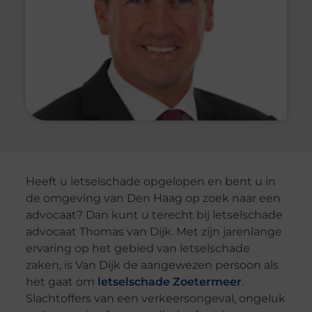
Heeft u letselschade opgelopen en bent u in
de omgeving van Den Haag op zoek naar een
advocaat? Dan kunt u terecht bij letselschade
advocaat Thomas van Dijk. Met zijn jarenlange
ervaring op het gebied van letselschade
zaken, is Van Dijk de aangewezen persoon als
het gaat om
letselschade Zoetermeer
.
Slachtoffers van een verkeersongeval, ongeluk