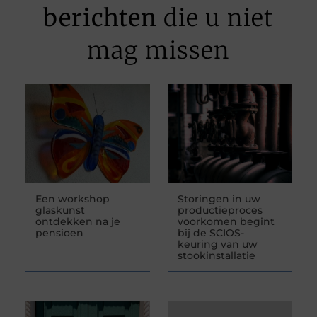
berichten
die u niet
mag missen
Een workshop
Storingen in uw
glaskunst
productieproces
ontdekken na je
voorkomen begint
pensioen
bij de SCIOS-
keuring van uw
stookinstallatie