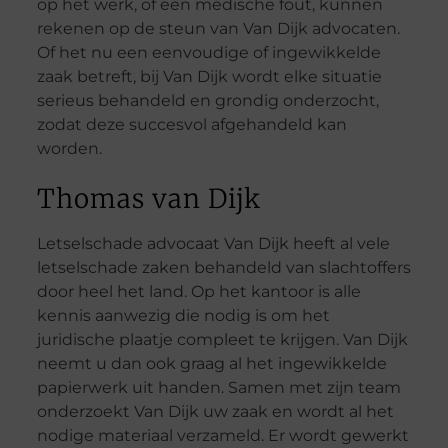
op het werk, of een medische fout, kunnen
rekenen op de steun van Van Dijk advocaten.
Of het nu een eenvoudige of ingewikkelde
zaak betreft, bij Van Dijk wordt elke situatie
serieus behandeld en grondig onderzocht,
zodat deze succesvol afgehandeld kan
worden.
Thomas van Dijk
Letselschade advocaat Van Dijk heeft al vele
letselschade zaken behandeld van slachtoffers
door heel het land. Op het kantoor is alle
kennis aanwezig die nodig is om het
juridische plaatje compleet te krijgen. Van Dijk
neemt u dan ook graag al het ingewikkelde
papierwerk uit handen. Samen met zijn team
onderzoekt Van Dijk uw zaak en wordt al het
nodige materiaal verzameld. Er wordt gewerkt