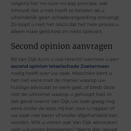
volgens het no-cure-no-pay principe, wat
inhoudt dat u niet hoeft te betalen als u
uiteindelijk geen schadevergoeding ontvangt.
Zo loopt u niet het risico dat het hele proces u
alleen maar geld kost en niets oplevert.
Second opinion aanvragen
Bij Van Dijk kunt u ook terecht wanneer u een
second opinion letselschade Zoetermeer
nodig heeft over uw zaak. Misschien bent u
het niet eens met de manier waarop uw
huidige advocaat te werk gaat, of biedt deze
niet de uitkomst waarop u gehoopt had. In
dat geval neemt Van Dijk uw zaak graag nog
eens onder de loep. Hij kan voor u nagaan of
uw zaak niet beter of sneller afgehandeld kan
worden. Wilt u weten wat Van Dijk advocaten
voor u kunnen betekenen? Neem dan gerust