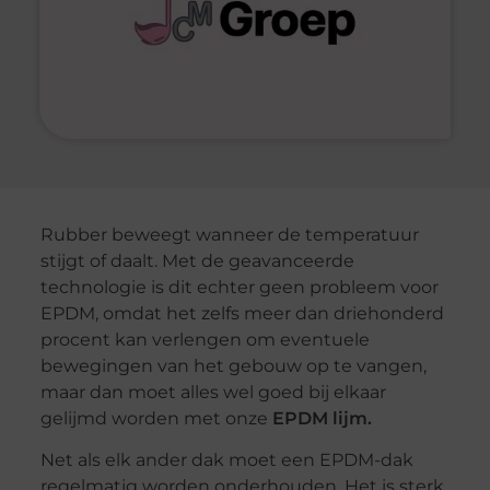
Rubber beweegt wanneer de temperatuur
stijgt of daalt. Met de geavanceerde
technologie is dit echter geen probleem voor
EPDM, omdat het zelfs meer dan driehonderd
procent kan verlengen om eventuele
bewegingen van het gebouw op te vangen,
maar dan moet alles wel goed bij elkaar
gelijmd worden met onze
EPDM lijm.
Net als elk ander dak moet een EPDM-dak
regelmatig worden onderhouden. Het is sterk