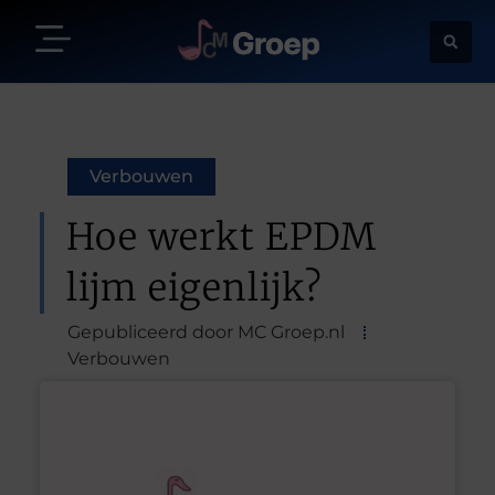
Verbouwen
Hoe werkt EPDM
lijm eigenlijk?
Gepubliceerd door MC Groep.nl
Verbouwen