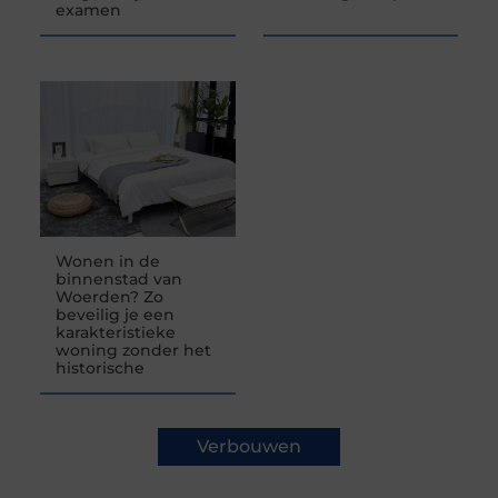
examen
Wonen in de
binnenstad van
Woerden? Zo
beveilig je een
karakteristieke
woning zonder het
historische
Verbouwen