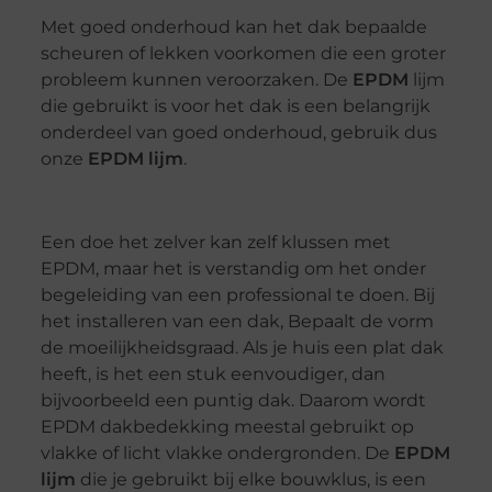
Met goed onderhoud kan het dak bepaalde
scheuren of lekken voorkomen die een groter
probleem kunnen veroorzaken. De
EPDM
lijm
die gebruikt is voor het dak is een belangrijk
onderdeel van goed onderhoud, gebruik dus
onze
EPDM lijm
.
Een doe het zelver kan zelf klussen met
EPDM, maar het is verstandig om het onder
begeleiding van een professional te doen. Bij
het installeren van een dak, Bepaalt de vorm
de moeilijkheidsgraad. Als je huis een plat dak
heeft, is het een stuk eenvoudiger, dan
bijvoorbeeld een puntig dak. Daarom wordt
EPDM dakbedekking meestal gebruikt op
vlakke of licht vlakke ondergronden. De
EPDM
lijm
die je gebruikt bij elke bouwklus, is een