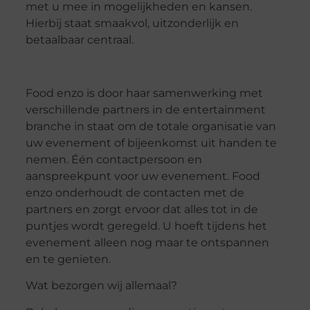
met u mee in mogelijkheden en kansen.
Hierbij staat smaakvol, uitzonderlijk en
betaalbaar centraal.
Food enzo is door haar samenwerking met
verschillende partners in de entertainment
branche in staat om de totale organisatie van
uw evenement of bijeenkomst uit handen te
nemen. Één contactpersoon en
aanspreekpunt voor uw evenement. Food
enzo onderhoudt de contacten met de
partners en zorgt ervoor dat alles tot in de
puntjes wordt geregeld. U hoeft tijdens het
evenement alleen nog maar te ontspannen
en te genieten.
Wat bezorgen wij allemaal?