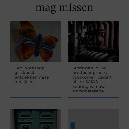
mag missen
Een workshop
Storingen in uw
glaskunst
productieproces
ontdekken na je
voorkomen begint
pensioen
bij de SCIOS-
keuring van uw
stookinstallatie