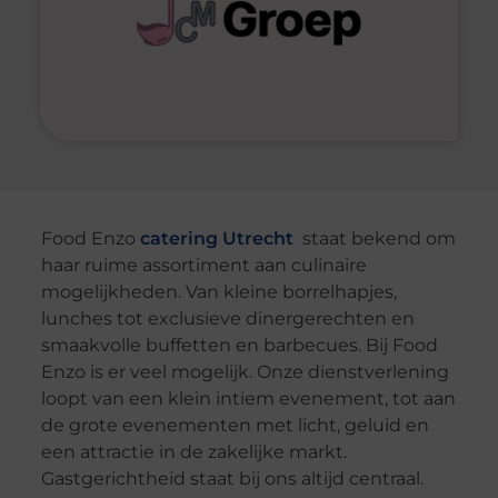
Food Enzo
catering Utrecht
staat bekend om
haar ruime assortiment aan culinaire
mogelijkheden. Van kleine borrelhapjes,
lunches tot exclusieve dinergerechten en
smaakvolle buffetten en barbecues. Bij Food
Enzo is er veel mogelijk. Onze dienstverlening
loopt van een klein intiem evenement, tot aan
de grote evenementen met licht, geluid en
een attractie in de zakelijke markt.
Gastgerichtheid staat bij ons altijd centraal.