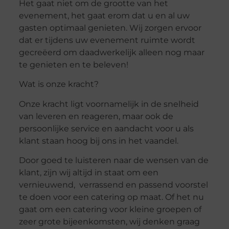
Het gaat niet om de grootte van het
evenement, het gaat erom dat u en al uw
gasten optimaal genieten. Wij zorgen ervoor
dat er tijdens uw evenement ruimte wordt
gecreëerd om daadwerkelijk alleen nog maar
te genieten en te beleven!
Wat is onze kracht?
Onze kracht ligt voornamelijk in de snelheid
van leveren en reageren, maar ook de
persoonlijke service en aandacht voor u als
klant staan hoog bij ons in het vaandel.
Door goed te luisteren naar de wensen van de
klant, zijn wij altijd in staat om een
vernieuwend, verrassend en passend voorstel
te doen voor een catering op maat. Of het nu
gaat om een catering voor kleine groepen of
zeer grote bijeenkomsten, wij denken graag