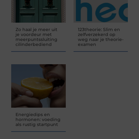
Zo haal je meer uit
123theorie: Slim en
je voordeur met
zelfverzekerd op
meerpuntssluiting
weg naar je theorie-
cilinderbediend
examen
Energiedips en
hormonen: voeding
als rustig startpunt