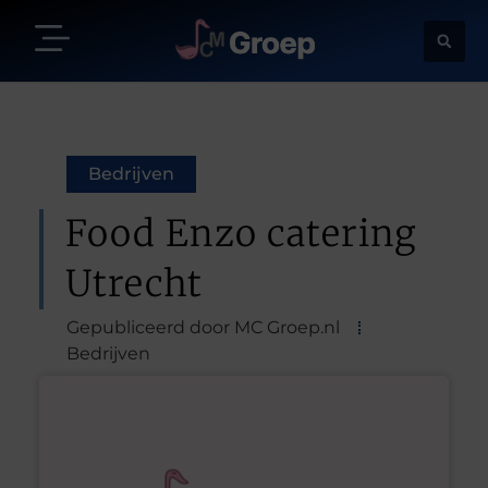
Bedrijven
Food Enzo catering
Utrecht
Gepubliceerd door MC Groep.nl
Bedrijven