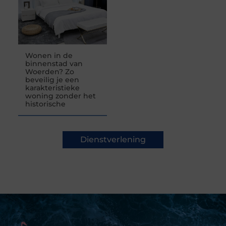
Wonen in de
binnenstad van
Woerden? Zo
beveilig je een
karakteristieke
woning zonder het
historische
Dienstverlening