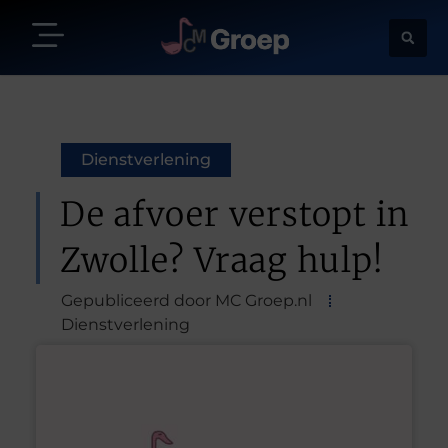
Dienstverlening
De afvoer verstopt in
Zwolle? Vraag hulp!
Gepubliceerd door MC Groep.nl
Dienstverlening