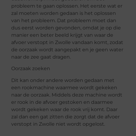
probleem te gaan oplossen. Het eerste wat er
zal moeten worden gedaan is het oplossen
van het probleem. Dat probleem moet dan
dus eerst worden gevonden, omdat je op die
manier een beter beeld krijgt van waar de
afvoer verstopt in Zwolle vandaan komt, zodat
de oorzaak wordt aangepakt en je geen water
naar de zee gaat dragen.
Oorzaak zoeken
Dit kan onder andere worden gedaan met
een rookmachine waarmee wordt gekeken
naar de oorzaak. Middels deze machine wordt
er rook in de afvoer gestoken en daarmee
wordt gekeken waar de rook vrij komt. Daar
zal dan een gat zitten die zorgt dat de afvoer
verstopt in Zwolle niet wordt opgelost.