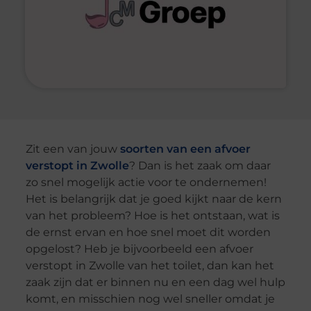
Zit een van jouw
soorten van een afvoer
verstopt in Zwolle
? Dan is het zaak om daar
zo snel mogelijk actie voor te ondernemen!
Het is belangrijk dat je goed kijkt naar de kern
van het probleem? Hoe is het ontstaan, wat is
de ernst ervan en hoe snel moet dit worden
opgelost? Heb je bijvoorbeeld een afvoer
verstopt in Zwolle van het toilet, dan kan het
zaak zijn dat er binnen nu en een dag wel hulp
komt, en misschien nog wel sneller omdat je