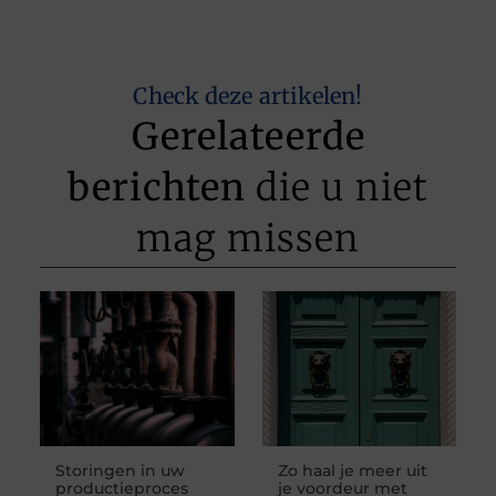
Check deze artikelen!
Gerelateerde
berichten
die u niet
mag missen
Storingen in uw
Zo haal je meer uit
productieproces
je voordeur met