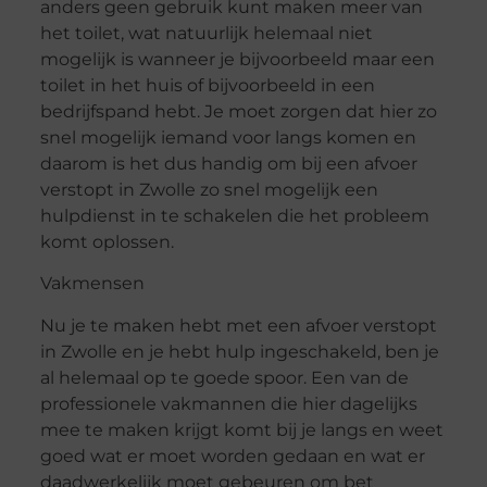
anders geen gebruik kunt maken meer van
het toilet, wat natuurlijk helemaal niet
mogelijk is wanneer je bijvoorbeeld maar een
toilet in het huis of bijvoorbeeld in een
bedrijfspand hebt. Je moet zorgen dat hier zo
snel mogelijk iemand voor langs komen en
daarom is het dus handig om bij een afvoer
verstopt in Zwolle zo snel mogelijk een
hulpdienst in te schakelen die het probleem
komt oplossen.
Vakmensen
Nu je te maken hebt met een afvoer verstopt
in Zwolle en je hebt hulp ingeschakeld, ben je
al helemaal op te goede spoor. Een van de
professionele vakmannen die hier dagelijks
mee te maken krijgt komt bij je langs en weet
goed wat er moet worden gedaan en wat er
daadwerkelijk moet gebeuren om bet