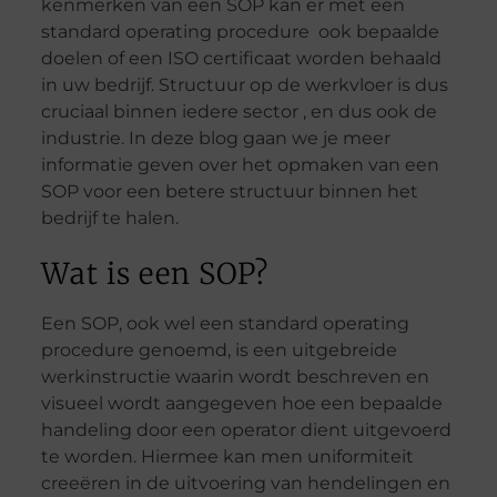
kenmerken van een SOP kan er met een
standard operating procedure ook bepaalde
doelen of een ISO certificaat worden behaald
in uw bedrijf. Structuur op de werkvloer is dus
cruciaal binnen iedere sector , en dus ook de
industrie. In deze blog gaan we je meer
informatie geven over het opmaken van een
SOP voor een betere structuur binnen het
bedrijf te halen.
Wat is een SOP?
Een SOP, ook wel een standard operating
procedure genoemd, is een uitgebreide
werkinstructie waarin wordt beschreven en
visueel wordt aangegeven hoe een bepaalde
handeling door een operator dient uitgevoerd
te worden. Hiermee kan men uniformiteit
creeëren in de uitvoering van hendelingen en