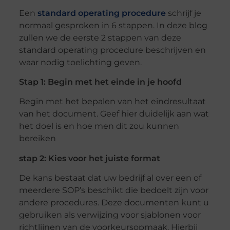
Een
standard operating procedure
schrijf je
normaal gesproken in 6 stappen. In deze blog
zullen we de eerste 2 stappen van deze
standard operating procedure beschrijven en
waar nodig toelichting geven.
Stap 1: Begin met het einde in je hoofd
Begin met het bepalen van het eindresultaat
van het document. Geef hier duidelijk aan wat
het doel is en hoe men dit zou kunnen
bereiken
stap 2: Kies voor het juiste format
De kans bestaat dat uw bedrijf al over een of
meerdere SOP’s beschikt die bedoelt zijn voor
andere procedures. Deze documenten kunt u
gebruiken als verwijzing voor sjablonen voor
richtlijnen van de voorkeursopmaak. Hierbij