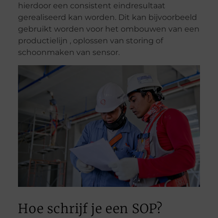
hierdoor een consistent eindresultaat
gerealiseerd kan worden. Dit kan bijvoorbeeld
gebruikt worden voor het ombouwen van een
productielijn , oplossen van storing of
schoonmaken van sensor.
Hoe schrijf je een SOP?