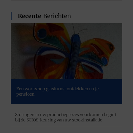
Recente
Berichten
Een workshop glaskunst ontdekken na je
pensioen
Storingen in uw productieproces voorkomen begint
bij de SCIOS-keuring van uw stookinstallatie