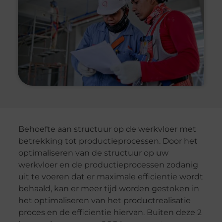
Behoefte aan structuur op de werkvloer met
betrekking tot productieprocessen. Door het
optimaliseren van de structuur op uw
werkvloer en de productieprocessen zodanig
uit te voeren dat er maximale efficientie wordt
behaald, kan er meer tijd worden gestoken in
het optimaliseren van het productrealisatie
proces en de efficientie hiervan. Buiten deze 2