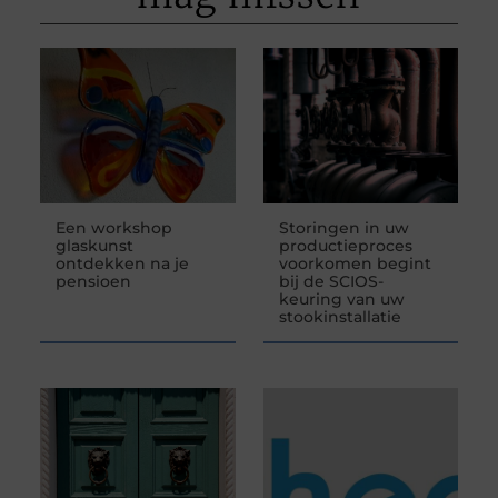
Een workshop
Storingen in uw
glaskunst
productieproces
ontdekken na je
voorkomen begint
pensioen
bij de SCIOS-
keuring van uw
stookinstallatie