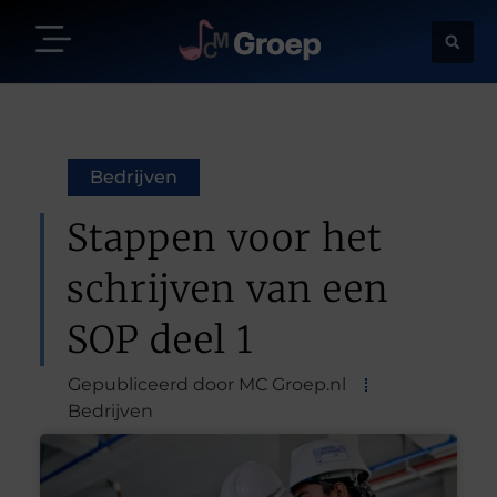
Bedrijven
Stappen voor het
schrijven van een
SOP deel 1
Gepubliceerd door MC Groep.nl
Bedrijven