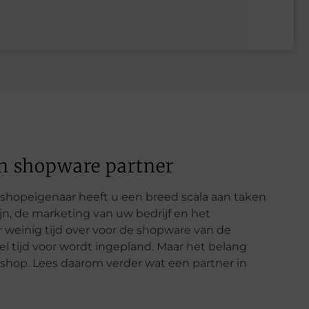
n shopware partner
hopeigenaar heeft u een breed scala aan taken
jn, de marketing van uw bedrijf en het
 weinig tijd over voor de shopware van de
eel tijd voor wordt ingepland. Maar het belang
shop. Lees daarom verder wat een partner in