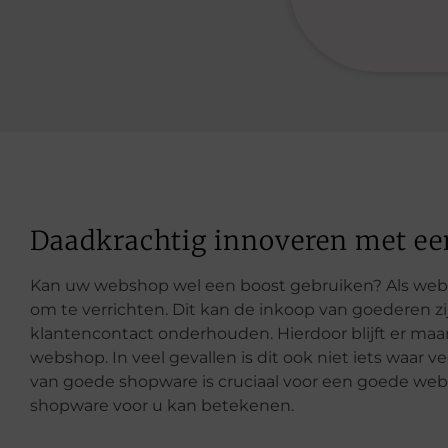
Daadkrachtig innoveren met ee
Kan uw webshop wel een boost gebruiken? Als webs
om te verrichten. Dit kan de inkoop van goederen zi
klantencontact onderhouden. Hierdoor blijft er maar
webshop. In veel gevallen is dit ook niet iets waar v
van goede shopware is cruciaal voor een goede web
shopware voor u kan betekenen.