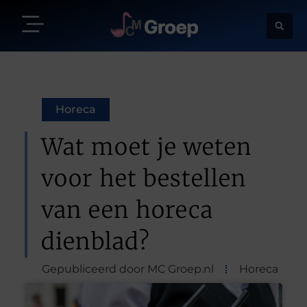
Horeca
Wat moet je weten
voor het bestellen
van een horeca
dienblad?
Gepubliceerd door MC Groep.nl
Horeca