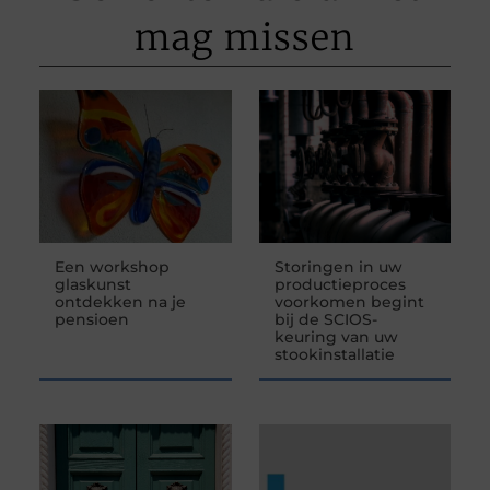
mag missen
Een workshop
Storingen in uw
glaskunst
productieproces
ontdekken na je
voorkomen begint
pensioen
bij de SCIOS-
keuring van uw
stookinstallatie