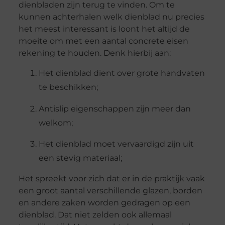
dienbladen zijn terug te vinden. Om te
kunnen achterhalen welk dienblad nu precies
het meest interessant is loont het altijd de
moeite om met een aantal concrete eisen
rekening te houden. Denk hierbij aan:
Het dienblad dient over grote handvaten
te beschikken;
Antislip eigenschappen zijn meer dan
welkom;
Het dienblad moet vervaardigd zijn uit
een stevig materiaal;
Het spreekt voor zich dat er in de praktijk vaak
een groot aantal verschillende glazen, borden
en andere zaken worden gedragen op een
dienblad. Dat niet zelden ook allemaal