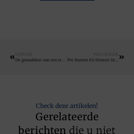
VORIGE
VOLGENDE
De gemakken van een troffelvloer
Pvc Ramen En Deuren Grazen
Check deze artikelen!
Gerelateerde
berichten
die u niet