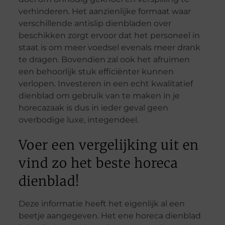
verhinderen. Het aanzienlijke formaat waar
verschillende antislip dienbladen over
beschikken zorgt ervoor dat het personeel in
staat is om meer voedsel evenals meer drank
te dragen. Bovendien zal ook het afruimen
een behoorlijk stuk efficiënter kunnen
verlopen. Investeren in een echt kwalitatief
dienblad om gebruik van te maken in je
horecazaak is dus in ieder geval geen
overbodige luxe, integendeel.
Voer een vergelijking uit en
vind zo het beste horeca
dienblad!
Deze informatie heeft het eigenlijk al een
beetje aangegeven. Het ene horeca dienblad