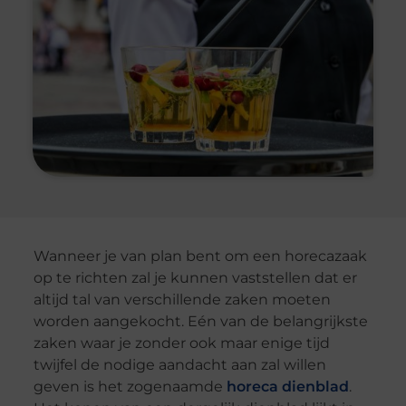
Wanneer je van plan bent om een horecazaak
op te richten zal je kunnen vaststellen dat er
altijd tal van verschillende zaken moeten
worden aangekocht. Eén van de belangrijkste
zaken waar je zonder ook maar enige tijd
twijfel de nodige aandacht aan zal willen
geven is het zogenaamde
horeca dienblad
.