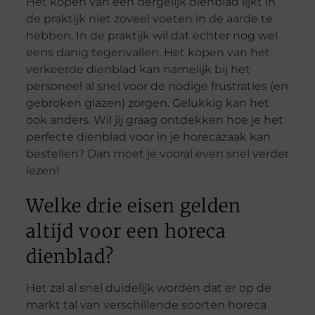
Het kopen van een dergelijk dienblad lijkt in
de praktijk niet zoveel voeten in de aarde te
hebben. In de praktijk wil dat echter nog wel
eens danig tegenvallen. Het kopen van het
verkeerde dienblad kan namelijk bij het
personeel al snel voor de nodige frustraties (en
gebroken glazen) zorgen. Gelukkig kan het
ook anders. Wil jij graag ontdekken hoe je het
perfecte dienblad voor in je horecazaak kan
bestellen? Dan moet je vooral even snel verder
lezen!
Welke drie eisen gelden
altijd voor een horeca
dienblad?
Het zal al snel duidelijk worden dat er op de
markt tal van verschillende soorten horeca