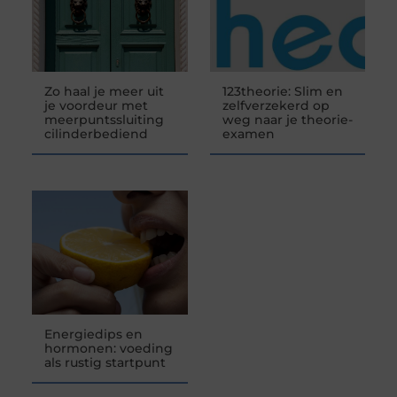
Zo haal je meer uit
123theorie: Slim en
je voordeur met
zelfverzekerd op
meerpuntssluiting
weg naar je theorie-
cilinderbediend
examen
Energiedips en
hormonen: voeding
als rustig startpunt