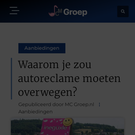
Aanbiedingen
Waarom je zou
autoreclame moeten
overwegen?
Gepubliceerd door MC Groep.nl
Aanbiedingen