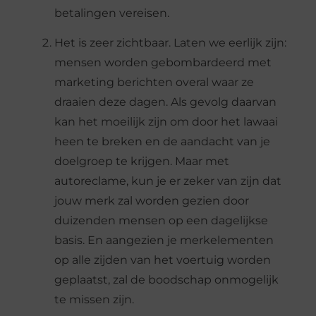
betalingen vereisen.
Het is zeer zichtbaar. Laten we eerlijk zijn:
mensen worden gebombardeerd met
marketing berichten overal waar ze
draaien deze dagen. Als gevolg daarvan
kan het moeilijk zijn om door het lawaai
heen te breken en de aandacht van je
doelgroep te krijgen. Maar met
autoreclame, kun je er zeker van zijn dat
jouw merk zal worden gezien door
duizenden mensen op een dagelijkse
basis. En aangezien je merkelementen
op alle zijden van het voertuig worden
geplaatst, zal de boodschap onmogelijk
te missen zijn.