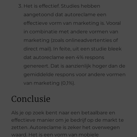
Het is effectief. Studies hebben
aangetoond dat autoreclame een
effectieve vorm van marketing is. Vooral
in combinatie met andere vormen van
marketing (zoals onlineadvertenties of
direct mail). In feite, uit een studie bleek
dat autoreclame een 4% respons
genereert. Dat is aanzienlijk hoger dan de
gemiddelde respons voor andere vormen
van marketing (0,1%).
Conclusie
Als je op zoek bent naar een betaalbare en
effectieve manier om je bedrijf op de markt te
zetten. Autoreclame is zeker het overwegen
waard. Het is een vorm van mobiele