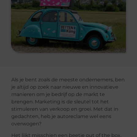
Als je bent zoals de meeste ondernemers, ben
je altijd op zoek naar nieuwe en innovatieve
manieren om je bedrijf op de markt te
brengen. Marketing is de sleutel tot het
stimuleren van verkoop en groei. Met dat in
gedachten, heb je autoreclame wel eens
overwogen?
Het lijkt misschien een beetje out of the box.