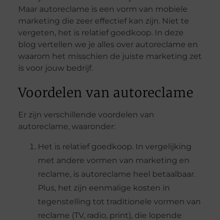
Maar autoreclame is een vorm van mobiele
marketing die zeer effectief kan zijn. Niet te
vergeten, het is relatief goedkoop. In deze
blog vertellen we je alles over autoreclame en
waarom het misschien de juiste marketing zet
is voor jouw bedrijf.
Voordelen van autoreclame
Er zijn verschillende voordelen van
autoreclame, waaronder:
Het is relatief goedkoop. In vergelijking
met andere vormen van marketing en
reclame, is autoreclame heel betaalbaar.
Plus, het zijn eenmalige kosten in
tegenstelling tot traditionele vormen van
reclame (TV, radio, print), die lopende