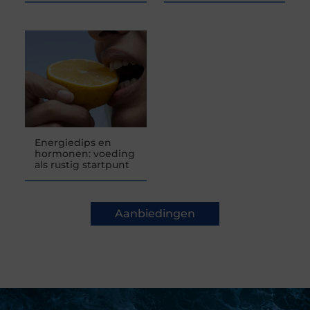
Energiedips en
hormonen: voeding
als rustig startpunt
Aanbiedingen