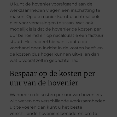
U kunt de hovenier voorafgaand aan de
werkzaamheden vragen een inschatting te
maken. Op die manier komt u achteraf ook
niet voor verrassingen te staan. Wat ook
mogelijk is is dat de hovenier de kosten per
uur benoemd en op nacalculatie een factuur
stuurt. Het nadeel hiervan is dat u op
voorhand geen inzicht in de kosten heeft en
de kosten dus hoger kunnen uitvallen dan
wat u vooraf zelf in gedachte had.
Bespaar op de kosten per
uur van de hovenier
Wanneer u de kosten per uur van hoveniers
wilt weten om verschillende werkzaamheden
uit te voeren dan kunt u het beste
verschillende hoveniers benaderen om te