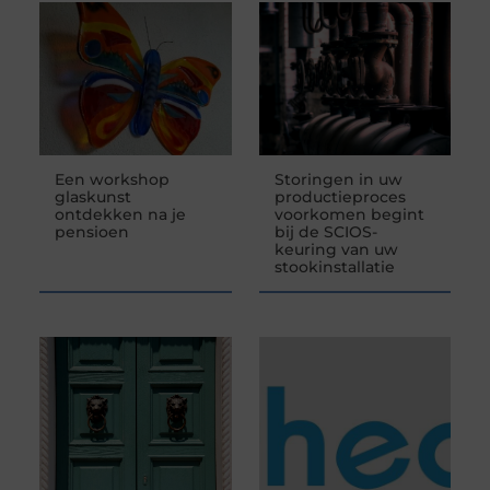
Een workshop
Storingen in uw
glaskunst
productieproces
ontdekken na je
voorkomen begint
pensioen
bij de SCIOS-
keuring van uw
stookinstallatie