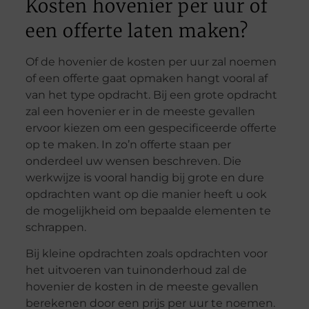
Kosten hovenier per uur of
een offerte laten maken?
Of de hovenier de kosten per uur zal noemen
of een offerte gaat opmaken hangt vooral af
van het type opdracht. Bij een grote opdracht
zal een hovenier er in de meeste gevallen
ervoor kiezen om een gespecificeerde offerte
op te maken. In zo’n offerte staan per
onderdeel uw wensen beschreven. Die
werkwijze is vooral handig bij grote en dure
opdrachten want op die manier heeft u ook
de mogelijkheid om bepaalde elementen te
schrappen.
Bij kleine opdrachten zoals opdrachten voor
het uitvoeren van tuinonderhoud zal de
hovenier de kosten in de meeste gevallen
berekenen door een prijs per uur te noemen.