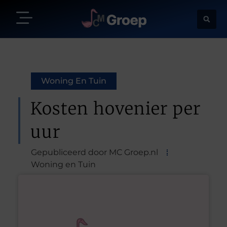
Woning En Tuin
Kosten hovenier per
uur
Gepubliceerd door MC Groep.nl
Woning en Tuin