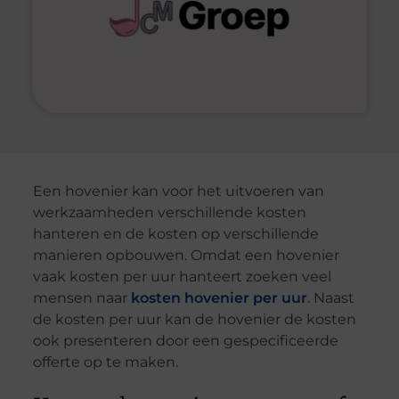
Een hovenier kan voor het uitvoeren van
werkzaamheden verschillende kosten
hanteren en de kosten op verschillende
manieren opbouwen. Omdat een hovenier
vaak kosten per uur hanteert zoeken veel
mensen naar
kosten hovenier per uur
. Naast
de kosten per uur kan de hovenier de kosten
ook presenteren door een gespecificeerde
offerte op te maken.